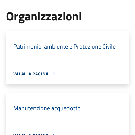
Organizzazioni
Patrimonio, ambiente e Protezione Civile
VAI ALLA PAGINA
Manutenzione acquedotto