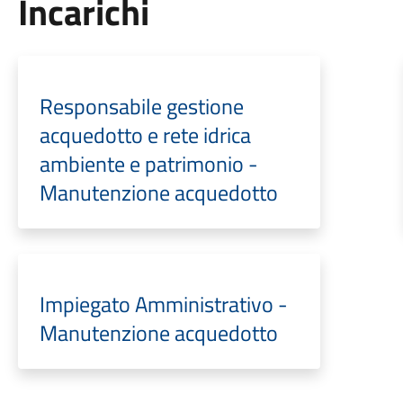
Incarichi
Responsabile gestione
acquedotto e rete idrica
ambiente e patrimonio -
Manutenzione acquedotto
Impiegato Amministrativo -
Manutenzione acquedotto