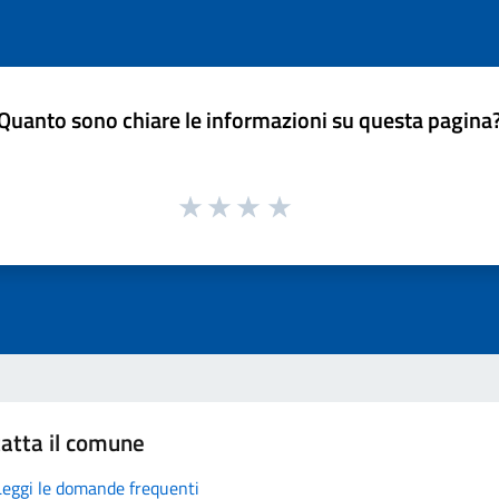
Quanto sono chiare le informazioni su questa pagina
atta il comune
Leggi le domande frequenti