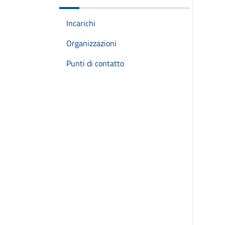
Incarichi
Organizzazioni
Punti di contatto