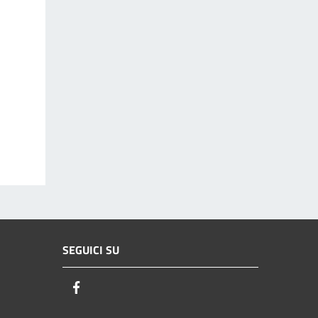
SEGUICI SU
Facebook