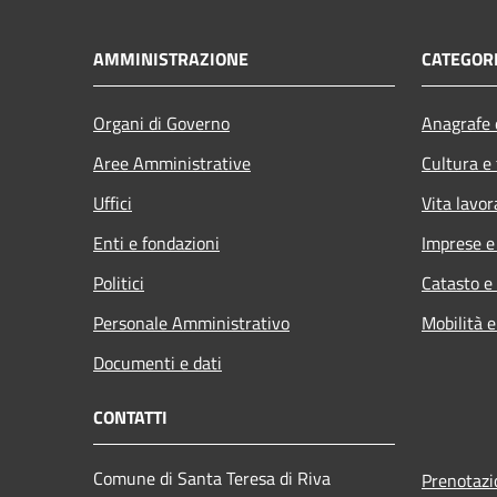
AMMINISTRAZIONE
CATEGORI
Organi di Governo
Anagrafe e
Aree Amministrative
Cultura e
Uffici
Vita lavor
Enti e fondazioni
Imprese 
Politici
Catasto e
Personale Amministrativo
Mobilità e
Documenti e dati
CONTATTI
Comune di Santa Teresa di Riva
Prenotaz