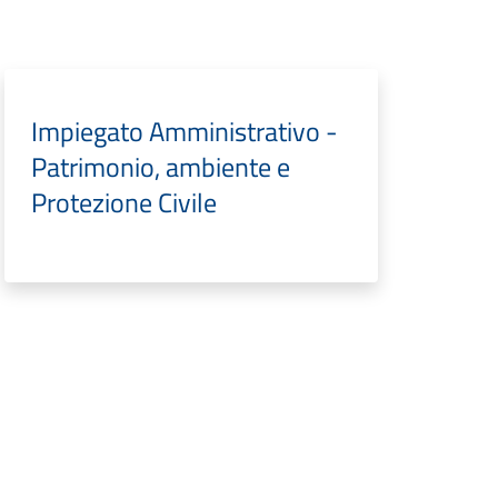
Impiegato Amministrativo -
Patrimonio, ambiente e
Protezione Civile