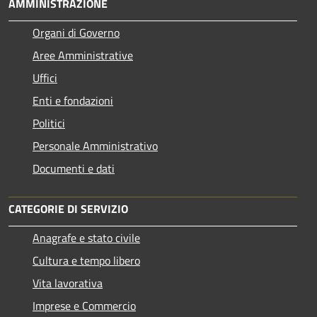
AMMINISTRAZIONE
Organi di Governo
Aree Amministrative
Uffici
Enti e fondazioni
Politici
Personale Amministrativo
Documenti e dati
CATEGORIE DI SERVIZIO
Anagrafe e stato civile
Cultura e tempo libero
Vita lavorativa
Imprese e Commercio