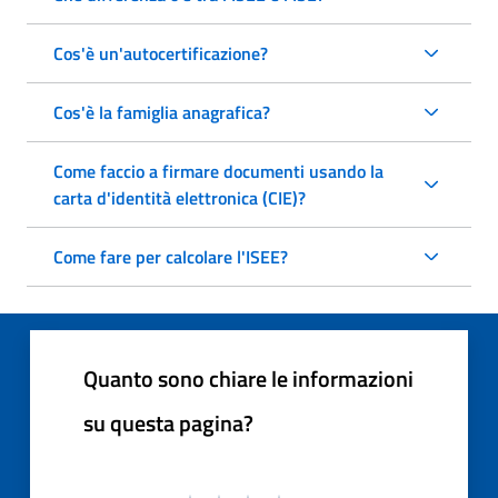
Cos'è un'autocertificazione?
Cos'è la famiglia anagrafica?
Come faccio a firmare documenti usando la
carta d'identità elettronica (CIE)?
Come fare per calcolare l'ISEE?
Quanto sono chiare le informazioni
su questa pagina?