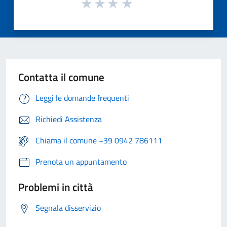
Contatta il comune
Leggi le domande frequenti
Richiedi Assistenza
Chiama il comune +39 0942 786111
Prenota un appuntamento
Problemi in città
Segnala disservizio