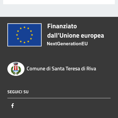
Comune di Santa Teresa di Riva
SEGUICI SU
Facebook