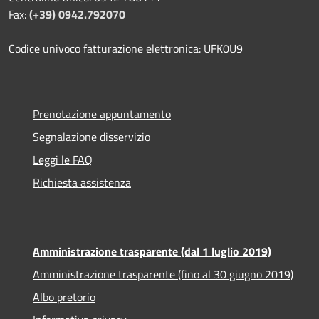
Fax:
(+39) 0942.792070
Codice univoco fatturazione elettronica: UFK0U9
Prenotazione appuntamento
Segnalazione disservizio
Leggi le FAQ
Richiesta assistenza
Amministrazione trasparente (dal 1 luglio 2019)
Amministrazione trasparente (fino al 30 giugno 2019)
Albo pretorio