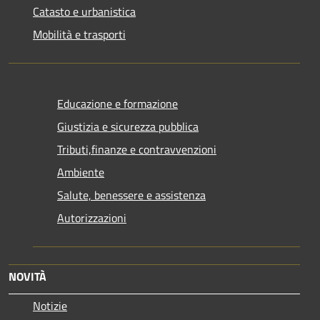
Catasto e urbanistica
Mobilità e trasporti
Educazione e formazione
Giustizia e sicurezza pubblica
Tributi,finanze e contravvenzioni
Ambiente
Salute, benessere e assistenza
Autorizzazioni
NOVITÀ
Notizie