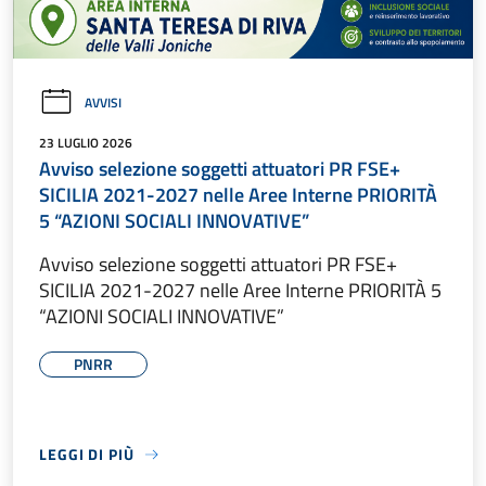
AVVISI
23 LUGLIO 2026
Avviso selezione soggetti attuatori PR FSE+
SICILIA 2021-2027 nelle Aree Interne PRIORITÀ
5 “AZIONI SOCIALI INNOVATIVE”
Avviso selezione soggetti attuatori PR FSE+
SICILIA 2021-2027 nelle Aree Interne PRIORITÀ 5
“AZIONI SOCIALI INNOVATIVE”
PNRR
LEGGI DI PIÙ