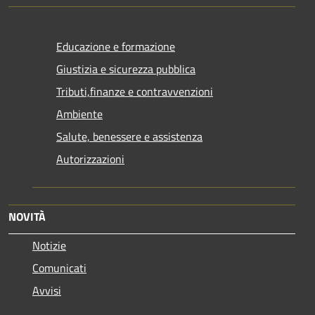
Educazione e formazione
Giustizia e sicurezza pubblica
Tributi,finanze e contravvenzioni
Ambiente
Salute, benessere e assistenza
Autorizzazioni
NOVITÀ
Notizie
Comunicati
Avvisi