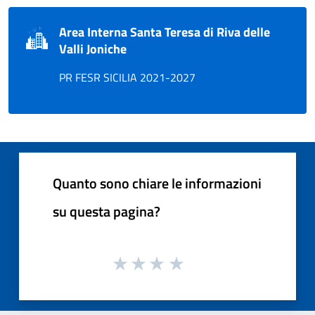
Area Interna Santa Teresa di Riva delle
Valli Joniche
PR FESR SICILIA 2021-2027
Quanto sono chiare le informazioni
su questa pagina?