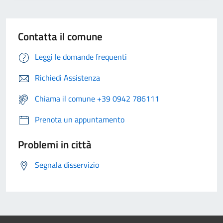
Contatta il comune
Leggi le domande frequenti
Richiedi Assistenza
Chiama il comune +39 0942 786111
Prenota un appuntamento
Problemi in città
Segnala disservizio