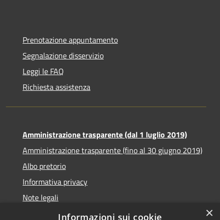
Prenotazione appuntamento
Segnalazione disservizio
Leggi le FAQ
Richiesta assistenza
Amministrazione trasparente (dal 1 luglio 2019)
Amministrazione trasparente (fino al 30 giugno 2019)
Albo pretorio
Informativa privacy
Note legali
×
Dichiarazione di accessibilità
Informazioni sui cookie