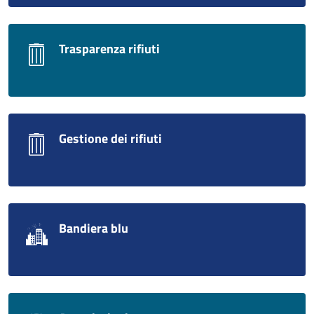
Trasparenza rifiuti
Gestione dei rifiuti
Bandiera blu