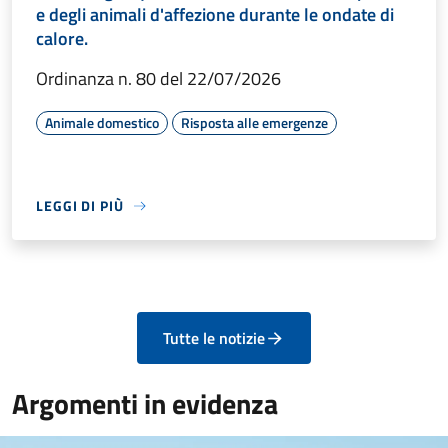
e degli animali d'affezione durante le ondate di
calore.
Ordinanza n. 80 del 22/07/2026
Animale domestico
Risposta alle emergenze
LEGGI DI PIÙ
Tutte le notizie
Argomenti in evidenza