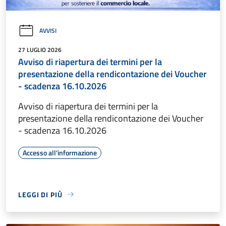
AVVISI
27 LUGLIO 2026
Avviso di riapertura dei termini per la
presentazione della rendicontazione dei Voucher
- scadenza 16.10.2026
Avviso di riapertura dei termini per la
presentazione della rendicontazione dei Voucher
- scadenza 16.10.2026
Accesso all'informazione
LEGGI DI PIÙ