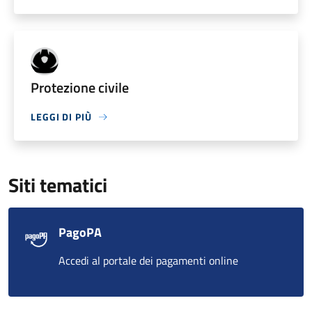
Protezione civile
LEGGI DI PIÙ
Siti tematici
PagoPA
Accedi al portale dei pagamenti online