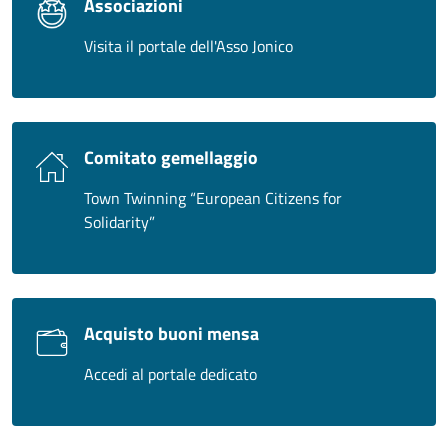
Associazioni
Visita il portale dell'Asso Jonico
Comitato gemellaggio
Town Twinning “European Citizens for
Solidarity”
Acquisto buoni mensa
Accedi al portale dedicato