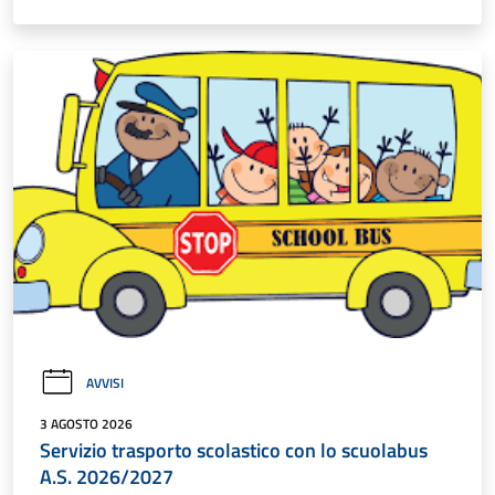
AVVISI
3 AGOSTO 2026
Servizio trasporto scolastico con lo scuolabus
A.S. 2026/2027