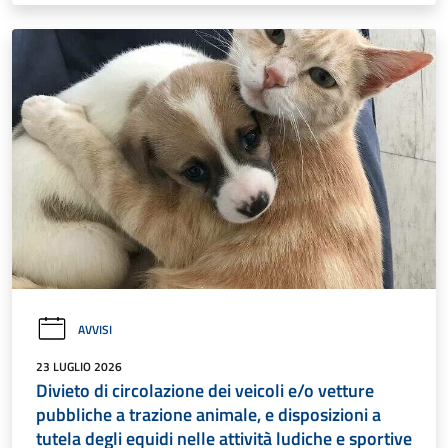
AVVISI
23 LUGLIO 2026
Divieto di circolazione dei veicoli e/o vetture
pubbliche a trazione animale, e disposizioni a
tutela degli equidi nelle attività ludiche e sportive