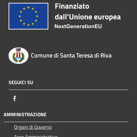
Comune di Santa Teresa di Riva
SEGUICI SU
Facebook
AMMINISTRAZIONE
Organi di Governo
Aree Amministrative