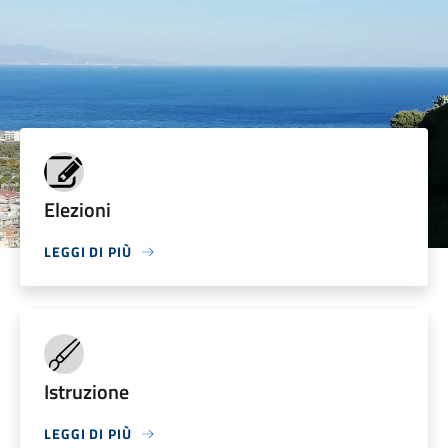
Elezioni
LEGGI DI PIÙ
Istruzione
LEGGI DI PIÙ