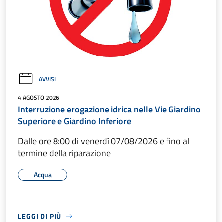
AVVISI
4 AGOSTO 2026
Interruzione erogazione idrica nelle Vie Giardino
Superiore e Giardino Inferiore
Dalle ore 8:00 di venerdì 07/08/2026 e fino al
termine della riparazione
Acqua
LEGGI DI PIÙ