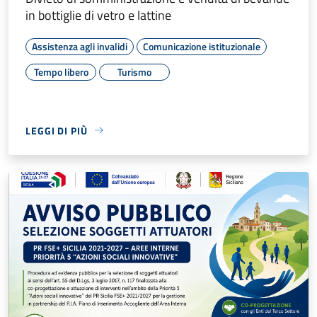
in bottiglie di vetro e lattine
Assistenza agli invalidi
Comunicazione istituzionale
Tempo libero
Turismo
LEGGI DI PIÙ