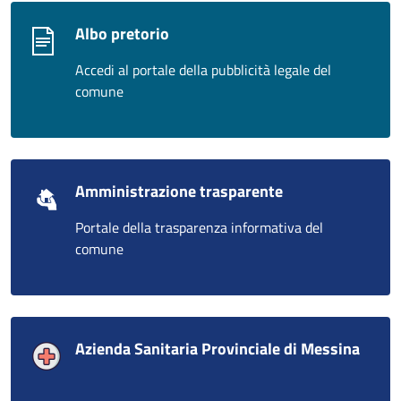
Albo pretorio
Accedi al portale della pubblicità legale del
comune
Amministrazione trasparente
Portale della trasparenza informativa del
comune
Azienda Sanitaria Provinciale di Messina