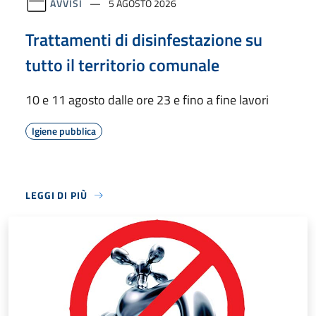
AVVISI
5 AGOSTO 2026
Trattamenti di disinfestazione su
tutto il territorio comunale
10 e 11 agosto dalle ore 23 e fino a fine lavori
Igiene pubblica
LEGGI DI PIÙ