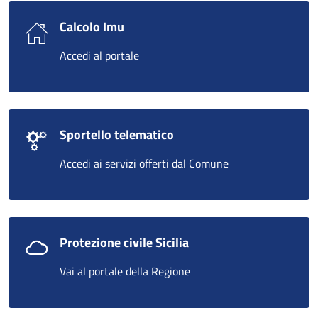
Calcolo Imu
Accedi al portale
Sportello telematico
Accedi ai servizi offerti dal Comune
Protezione civile Sicilia
Vai al portale della Regione