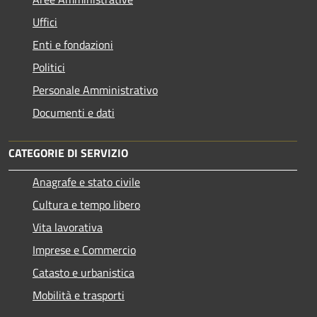
Uffici
Enti e fondazioni
Politici
Personale Amministrativo
Documenti e dati
CATEGORIE DI SERVIZIO
Anagrafe e stato civile
Cultura e tempo libero
Vita lavorativa
Imprese e Commercio
Catasto e urbanistica
Mobilità e trasporti