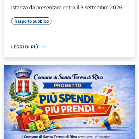
Istanza da presentare entro il 3 settembre 2026
Trasporto pubblico
LEGGI DI PIÙ