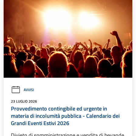
AVVISI
23 LUGLIO 2026
Provvedimento contingibile ed urgente in
materia di incolumità pubblica - Calendario dei
Grandi Eventi Estivi 2026
Divieto di somministrazione e vendita di bevande