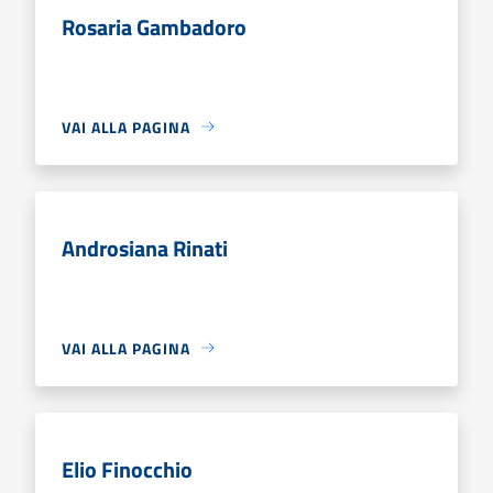
Rosaria Gambadoro
VAI ALLA PAGINA
Androsiana Rinati
VAI ALLA PAGINA
Elio Finocchio