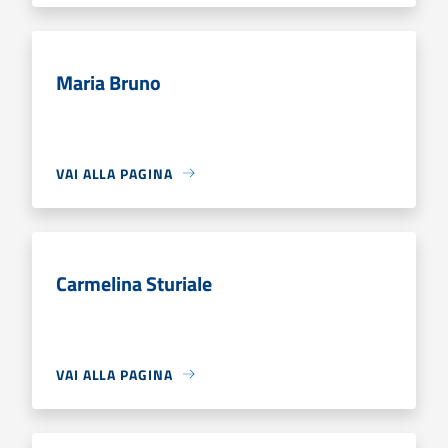
Maria Bruno
VAI ALLA PAGINA
Carmelina Sturiale
VAI ALLA PAGINA