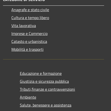
Anagrafe e stato civile
Cultura e tempo libero
Vita lavorativa
Imprese e Commercio
Catasto e urbanistica
Mobilità e trasporti
Educazione e formazione
Giustizia e sicurezza pubblica
Tributi,finanze e contravvenzioni
Ambiente
Salute, benessere e assistenza