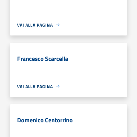
VAI ALLA PAGINA
Francesco Scarcella
VAI ALLA PAGINA
Domenico Centorrino