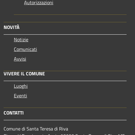
Autorizzazioni
NOVITÀ
Notizie
Comunicati
Avvisi
VIVERE IL COMUNE
Luoghi
Eventi
CONTATTI
Comune di Santa Teresa di Riva