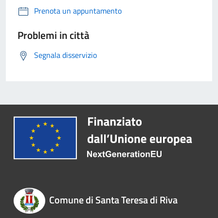
Prenota un appuntamento
Problemi in città
Segnala disservizio
Comune di Santa Teresa di Riva