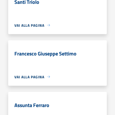
Santi Triolo
VAI ALLA PAGINA
Francesco Giuseppe Settimo
VAI ALLA PAGINA
Assunta Ferraro