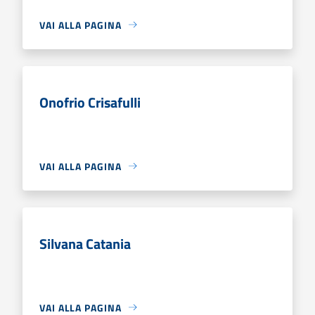
VAI ALLA PAGINA
Onofrio Crisafulli
VAI ALLA PAGINA
Silvana Catania
VAI ALLA PAGINA