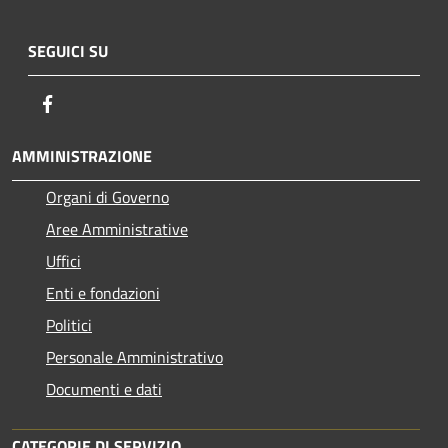
SEGUICI SU
Facebook
AMMINISTRAZIONE
Organi di Governo
Aree Amministrative
Uffici
Enti e fondazioni
Politici
Personale Amministrativo
Documenti e dati
CATEGORIE DI SERVIZIO