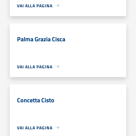
VAI ALLA PAGINA
Palma Grazia Cisca
VAI ALLA PAGINA
Concetta Cisto
VAI ALLA PAGINA