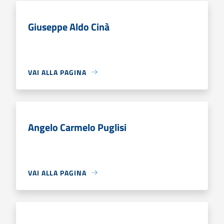
Giuseppe Aldo Cinà
VAI ALLA PAGINA
Angelo Carmelo Puglisi
VAI ALLA PAGINA