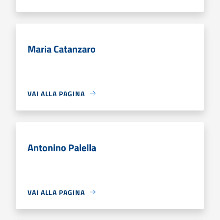
Maria Catanzaro
VAI ALLA PAGINA
Antonino Palella
VAI ALLA PAGINA