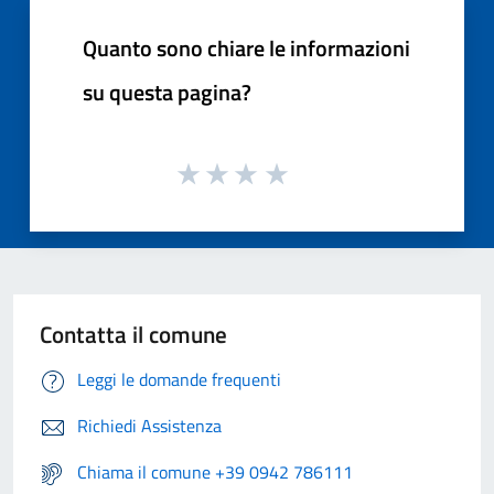
Quanto sono chiare le informazioni
su questa pagina?
Contatta il comune
Leggi le domande frequenti
Richiedi Assistenza
Chiama il comune +39 0942 786111