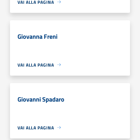
VAI ALLA PAGINA
Giovanna Freni
VAI ALLA PAGINA
Giovanni Spadaro
VAI ALLA PAGINA