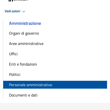
Vedi azioni
Amministrazione
Organi di governo
Aree amministrative
Uffici
Enti e fondazioni
Politici
Personale amministrativo
Documenti e dati