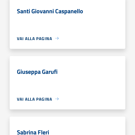
Santi Giovanni Caspanello
VAI ALLA PAGINA
Giuseppa Garufi
VAI ALLA PAGINA
Sabrina Fleri