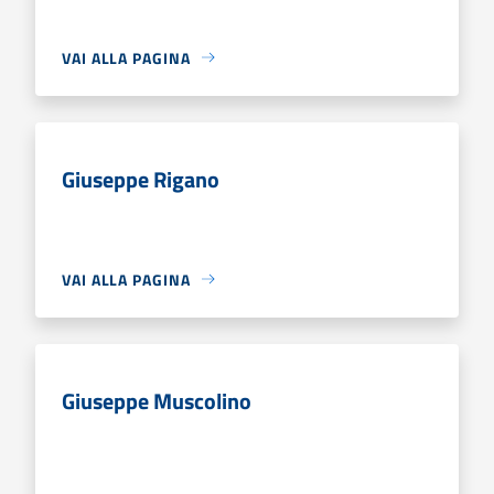
VAI ALLA PAGINA
Giuseppe Rigano
VAI ALLA PAGINA
Giuseppe Muscolino