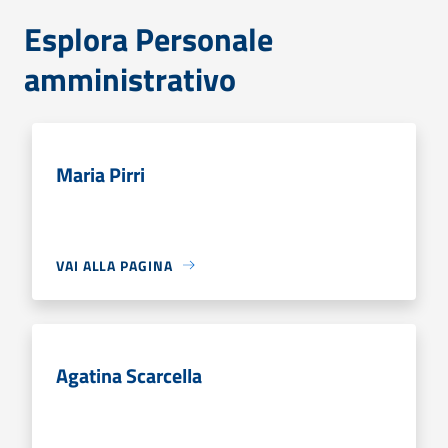
Esplora Personale
amministrativo
Maria Pirri
VAI ALLA PAGINA
Agatina Scarcella