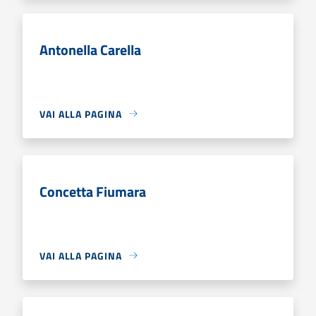
Antonella Carella
VAI ALLA PAGINA
Concetta Fiumara
VAI ALLA PAGINA