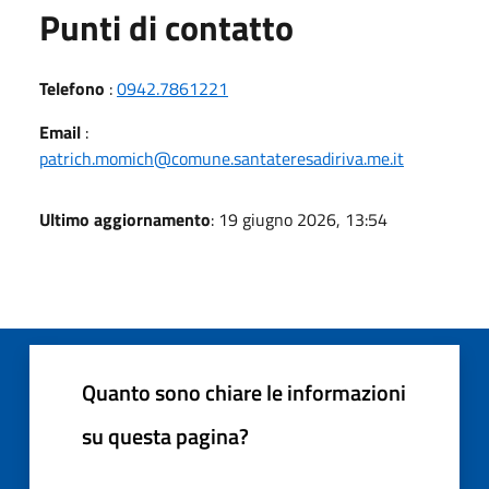
Punti di contatto
Telefono
:
0942.7861221
Email
:
patrich.momich@comune.santateresadiriva.me.it
Ultimo aggiornamento
: 19 giugno 2026, 13:54
Quanto sono chiare le informazioni
su questa pagina?