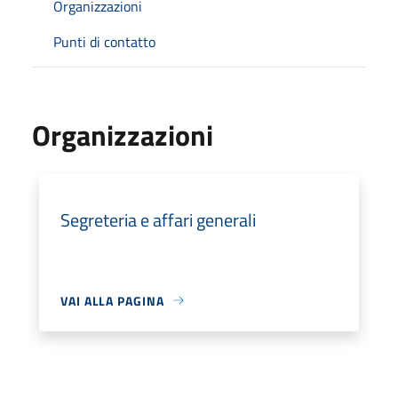
Organizzazioni
Punti di contatto
Organizzazioni
Segreteria e affari generali
VAI ALLA PAGINA