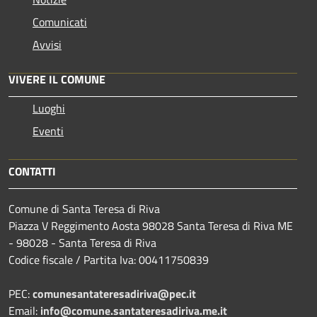
Comunicati
Avvisi
VIVERE IL COMUNE
Luoghi
Eventi
CONTATTI
Comune di Santa Teresa di Riva
Piazza V Reggimento Aosta 98028 Santa Teresa di Riva ME
- 98028 - Santa Teresa di Riva
Codice fiscale / Partita Iva: 00411750839
PEC:
comunesantateresadiriva@pec.it
Email:
info@comune.santateresadiriva.me.it