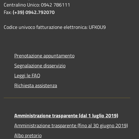
Centralino Unico: 0942 786111
Fax:
(+39) 0942.792070
Codice univoco fatturazione elettronica: UFK0U9
Prenotazione appuntamento
Segnalazione disservizio
Leggi le FAQ
Richiesta assistenza
Amministrazione trasparente (dal 1 luglio 2019)
Amministrazione trasparente (fino al 30 giugno 2019)
Albo pretorio