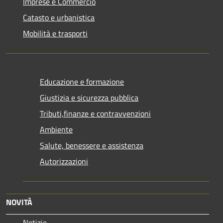
Imprese e Commercio
Catasto e urbanistica
Mobilità e trasporti
Educazione e formazione
Giustizia e sicurezza pubblica
Tributi,finanze e contravvenzioni
Ambiente
Salute, benessere e assistenza
Autorizzazioni
NOVITÀ
Notizie