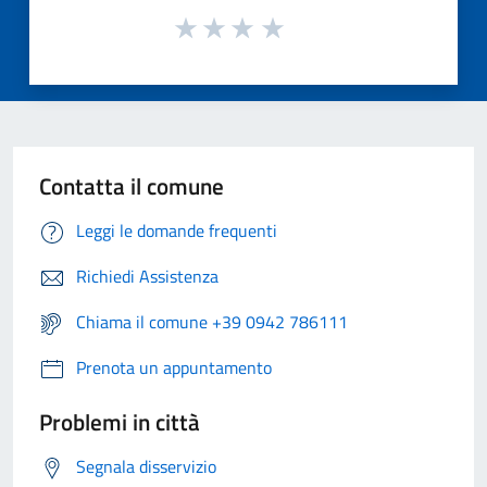
Contatta il comune
Leggi le domande frequenti
Richiedi Assistenza
Chiama il comune +39 0942 786111
Prenota un appuntamento
Problemi in città
Segnala disservizio