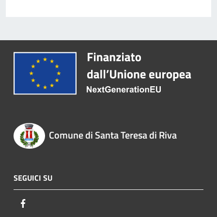
Comune di Santa Teresa di Riva
SEGUICI SU
Facebook