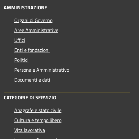
AMMINISTRAZIONE
Organi di Governo
Aree Amministrative
Uffici
Enti e fondazioni
Politici
Personale Amministrativo
Documenti e dati
CATEGORIE DI SERVIZIO
Anagrafe e stato civile
Cultura e tempo libero
Vita lavorativa