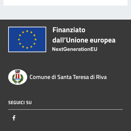
Comune di Santa Teresa di Riva
SEGUICI SU
Facebook