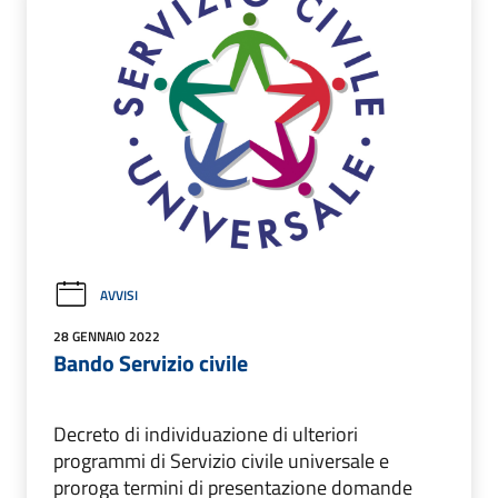
AVVISI
28 GENNAIO 2022
Bando Servizio civile
Decreto di individuazione di ulteriori
programmi di Servizio civile universale e
proroga termini di presentazione domande