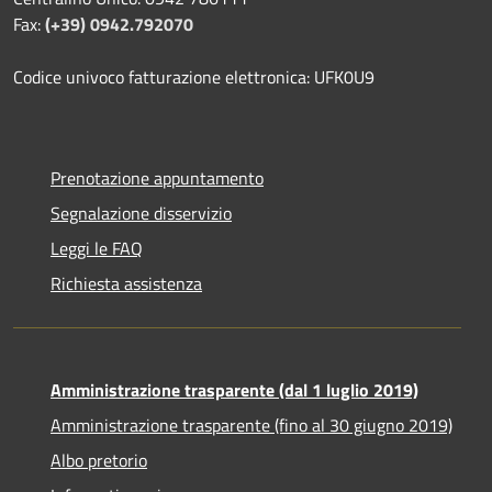
Fax:
(+39) 0942.792070
Codice univoco fatturazione elettronica: UFK0U9
Prenotazione appuntamento
Segnalazione disservizio
Leggi le FAQ
Richiesta assistenza
Amministrazione trasparente (dal 1 luglio 2019)
Amministrazione trasparente (fino al 30 giugno 2019)
Albo pretorio