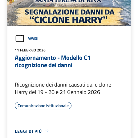
AVVISI
11 FEBBRAIO 2026
Aggiornamento - Modello C1
ricognizione dei danni
Ricognizione dei danni causati dal ciclone
Harry del 19 - 20 e 21 Gennaio 2026
Comunicazione istituzionale
LEGGI DI PIÙ