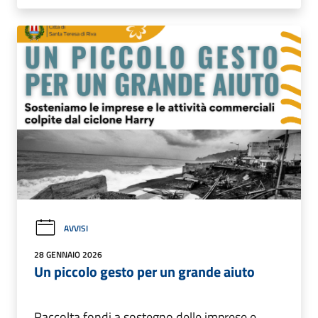
AVVISI
28 GENNAIO 2026
Un piccolo gesto per un grande aiuto
Raccolta fondi a sostegno delle imprese e