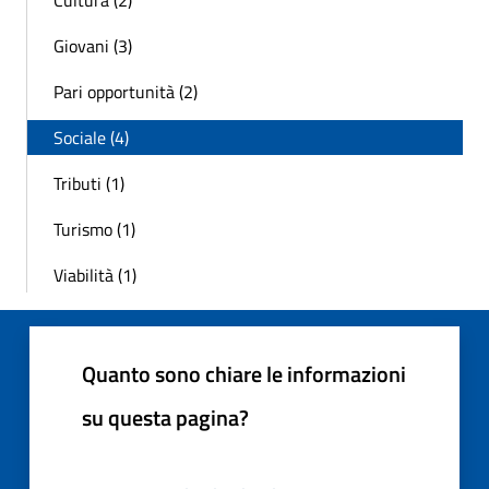
Cultura (2)
Giovani (3)
Pari opportunità (2)
Sociale (4)
Tributi (1)
Turismo (1)
Viabilità (1)
Quanto sono chiare le informazioni
su questa pagina?