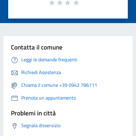
Contatta il comune
Leggi le domande frequenti
Richiedi Assistenza
Chiama il comune +39 0942 786111
Prenota un appuntamento
Problemi in città
Segnala disservizio