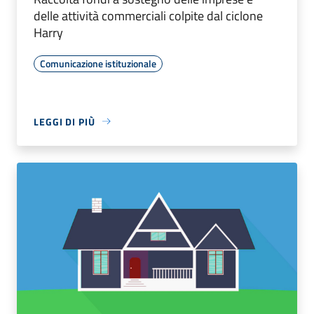
delle attività commerciali colpite dal ciclone
Harry
Comunicazione istituzionale
LEGGI DI PIÙ