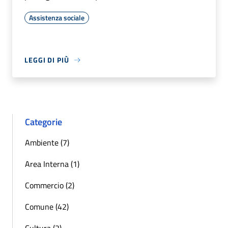
Assistenza sociale
LEGGI DI PIÙ
Categorie
Ambiente (7)
Area Interna (1)
Commercio (2)
Comune (42)