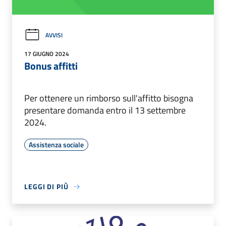
AVVISI
17 GIUGNO 2024
Bonus affitti
Per ottenere un rimborso sull'affitto bisogna
presentare domanda entro il 13 settembre
2024.
Assistenza sociale
LEGGI DI PIÙ