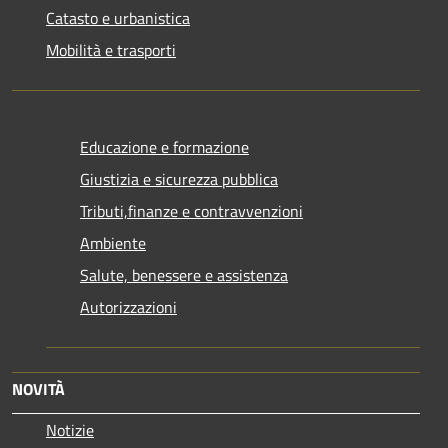
Catasto e urbanistica
Mobilità e trasporti
Educazione e formazione
Giustizia e sicurezza pubblica
Tributi,finanze e contravvenzioni
Ambiente
Salute, benessere e assistenza
Autorizzazioni
NOVITÀ
Notizie