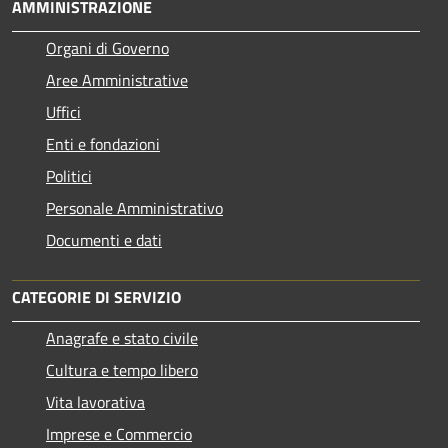
AMMINISTRAZIONE
Organi di Governo
Aree Amministrative
Uffici
Enti e fondazioni
Politici
Personale Amministrativo
Documenti e dati
CATEGORIE DI SERVIZIO
Anagrafe e stato civile
Cultura e tempo libero
Vita lavorativa
Imprese e Commercio