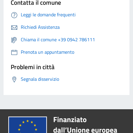
Contatta il comune
Leggi le domande frequenti
Richiedi Assistenza
Chiama il comune +39 0942 786111
Prenota un appuntamento
Problemi in città
Segnala disservizio