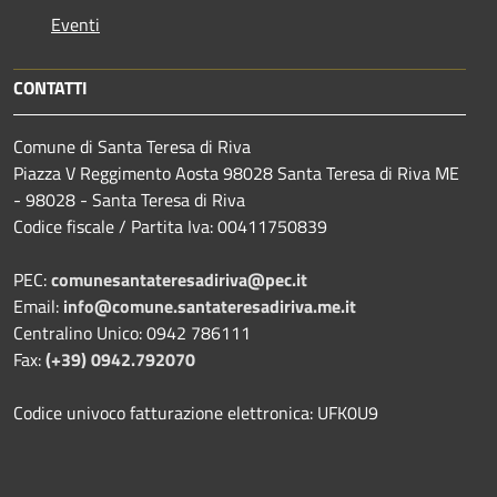
Eventi
CONTATTI
Comune di Santa Teresa di Riva
Piazza V Reggimento Aosta 98028 Santa Teresa di Riva ME
- 98028 - Santa Teresa di Riva
Codice fiscale / Partita Iva: 00411750839
PEC:
comunesantateresadiriva@pec.it
Email:
info@comune.santateresadiriva.me.it
Centralino Unico: 0942 786111
Fax:
(+39) 0942.792070
Codice univoco fatturazione elettronica: UFK0U9