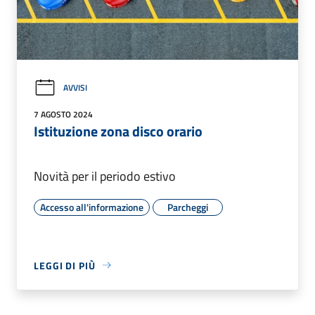
AVVISI
7 AGOSTO 2024
Istituzione zona disco orario
Novità per il periodo estivo
Accesso all'informazione
Parcheggi
LEGGI DI PIÙ