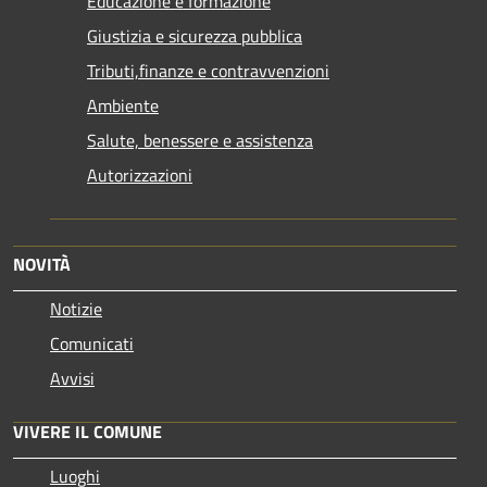
Educazione e formazione
Giustizia e sicurezza pubblica
Tributi,finanze e contravvenzioni
Ambiente
Salute, benessere e assistenza
Autorizzazioni
NOVITÀ
Notizie
Comunicati
Avvisi
VIVERE IL COMUNE
Luoghi