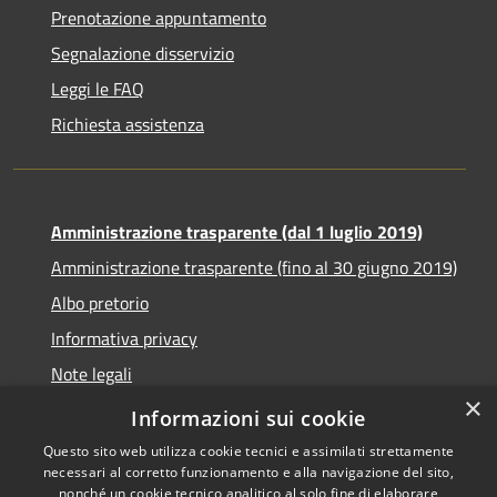
Prenotazione appuntamento
Segnalazione disservizio
Leggi le FAQ
Richiesta assistenza
Amministrazione trasparente (dal 1 luglio 2019)
Amministrazione trasparente (fino al 30 giugno 2019)
Albo pretorio
Informativa privacy
Note legali
×
Dichiarazione di accessibilità
Informazioni sui cookie
Questo sito web utilizza cookie tecnici e assimilati strettamente
necessari al corretto funzionamento e alla navigazione del sito,
nonché un cookie tecnico analitico al solo fine di elaborare