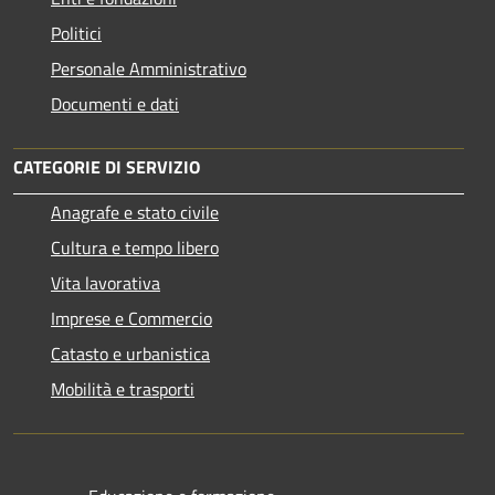
Politici
Personale Amministrativo
Documenti e dati
CATEGORIE DI SERVIZIO
Anagrafe e stato civile
Cultura e tempo libero
Vita lavorativa
Imprese e Commercio
Catasto e urbanistica
Mobilità e trasporti