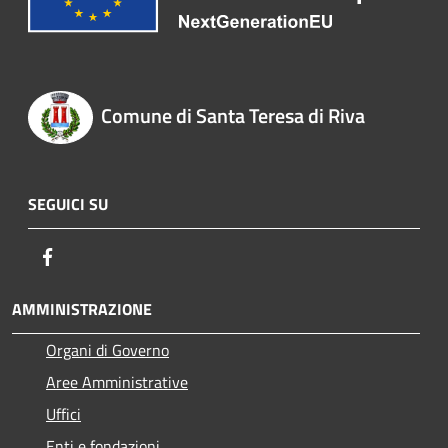
Comune di Santa Teresa di Riva
SEGUICI SU
Facebook
AMMINISTRAZIONE
Organi di Governo
Aree Amministrative
Uffici
Enti e fondazioni