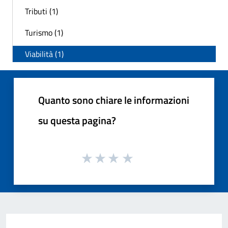
Tributi (1)
Turismo (1)
Viabilità (1)
Quanto sono chiare le informazioni
su questa pagina?