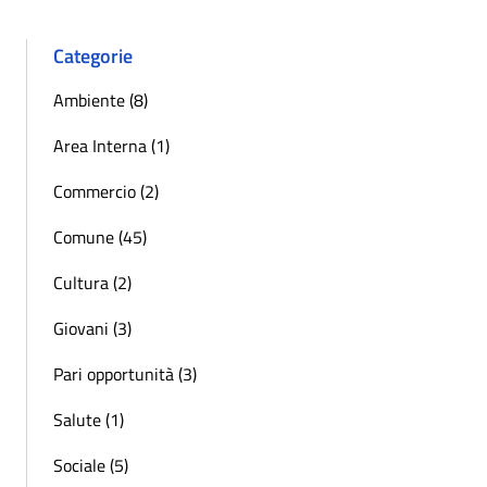
Categorie
Ambiente (8)
Area Interna (1)
Commercio (2)
Comune (45)
Cultura (2)
Giovani (3)
Pari opportunità (3)
Salute (1)
Sociale (5)