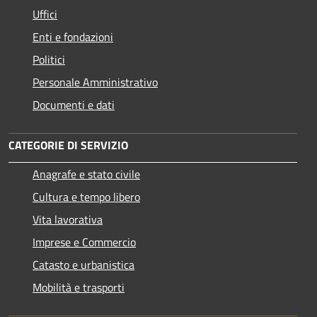
Uffici
Enti e fondazioni
Politici
Personale Amministrativo
Documenti e dati
CATEGORIE DI SERVIZIO
Anagrafe e stato civile
Cultura e tempo libero
Vita lavorativa
Imprese e Commercio
Catasto e urbanistica
Mobilità e trasporti