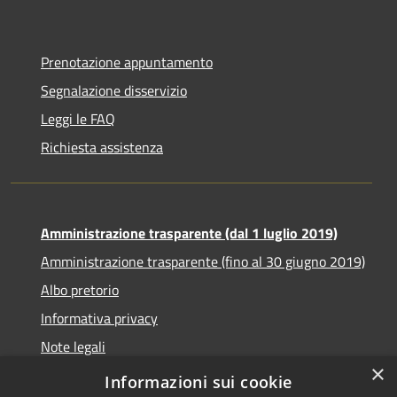
Prenotazione appuntamento
Segnalazione disservizio
Leggi le FAQ
Richiesta assistenza
Amministrazione trasparente (dal 1 luglio 2019)
Amministrazione trasparente (fino al 30 giugno 2019)
Albo pretorio
Informativa privacy
Note legali
×
Dichiarazione di accessibilità
Informazioni sui cookie