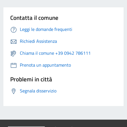
Contatta il comune
Leggi le domande frequenti
Richiedi Assistenza
Chiama il comune +39 0942 786111
Prenota un appuntamento
Problemi in città
Segnala disservizio