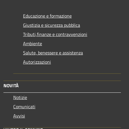
Educazione e formazione
Giustizia e sicurezza pubblica
Tributi,finanze e contravvenzioni
Ambiente
Salute, benessere e assistenza
Autorizzazioni
NOVITÀ
Notizie
Comunicati
Avvisi