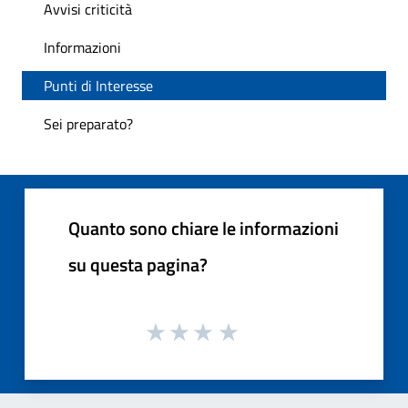
Avvisi criticità
Informazioni
Punti di Interesse
Sei preparato?
Quanto sono chiare le informazioni
su questa pagina?