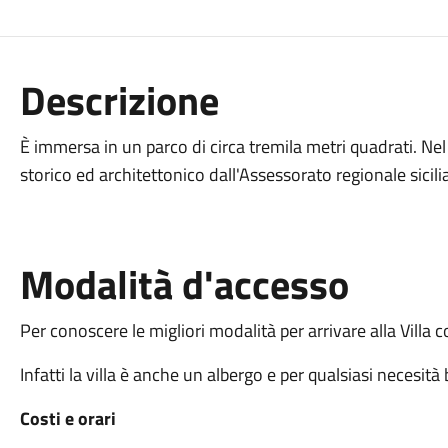
Descrizione
È immersa in un parco di circa tremila metri quadrati. Nel
storico ed architettonico dall'Assessorato regionale sicilia
Modalità d'accesso
Per conoscere le migliori modalità per arrivare alla Villa c
Infatti la villa è anche un albergo e per qualsiasi necesit
Costi e orari