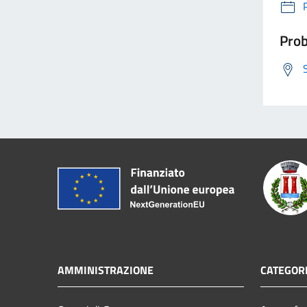
Prob
AMMINISTRAZIONE
CATEGORI