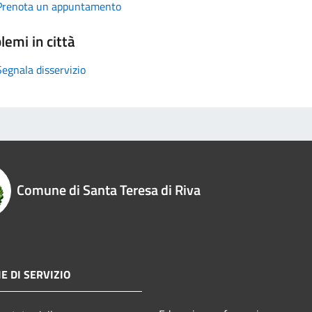
Prenota un appuntamento
lemi in città
Segnala disservizio
Comune di Santa Teresa di Riva
E DI SERVIZIO