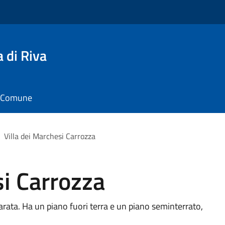
 di Riva
il Comune
Villa dei Marchesi Carrozza
si Carrozza
arata. Ha un piano fuori terra e un piano seminterrato,