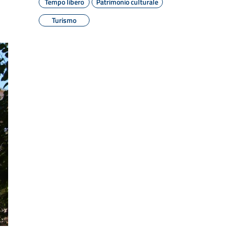
Tempo libero
Patrimonio culturale
Turismo