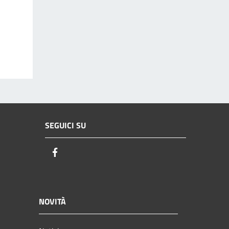
SEGUICI SU
Facebook
NOVITÀ