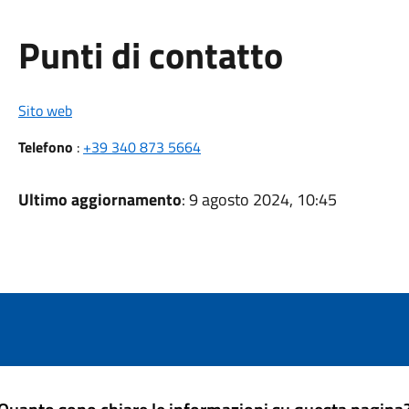
Punti di contatto
Sito web
Telefono
:
+39 340 873 5664
Ultimo aggiornamento
: 9 agosto 2024, 10:45