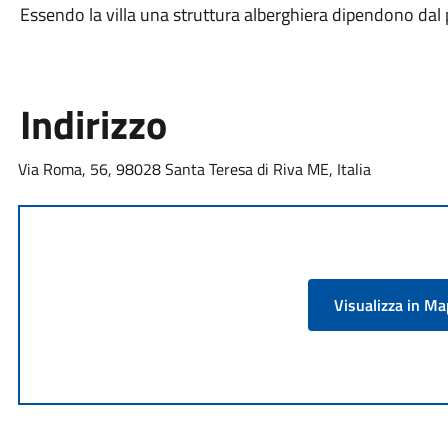
Essendo la villa una struttura alberghiera dipendono dal 
Indirizzo
Via Roma, 56, 98028 Santa Teresa di Riva ME, Italia
Visualizza in M