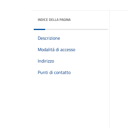
INDICE DELLA PAGINA
Descrizione
Modalità di accesso
Indirizzo
Punti di contatto