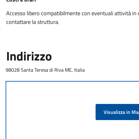
Accesso libero compatibilmente con eventuali attività in co
contattare la struttura.
Indirizzo
98028 Santa Teresa di Riva ME, Italia
Visualizza in M