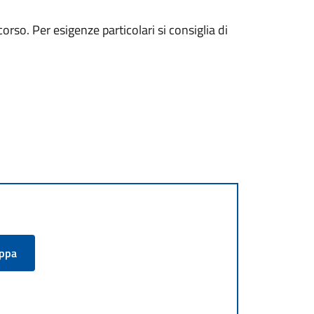
rso. Per esigenze particolari si consiglia di
appa