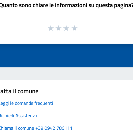
Quanto sono chiare le informazioni su questa pagina
atta il comune
Leggi le domande frequenti
Richiedi Assistenza
Chiama il comune +39 0942 786111