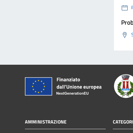
Prob
AMMINISTRAZIONE
CATEGORI