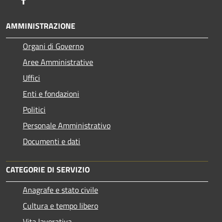
AMMINISTRAZIONE
Organi di Governo
Aree Amministrative
Uffici
Enti e fondazioni
Politici
Personale Amministrativo
Documenti e dati
CATEGORIE DI SERVIZIO
Anagrafe e stato civile
Cultura e tempo libero
Vita lavorativa