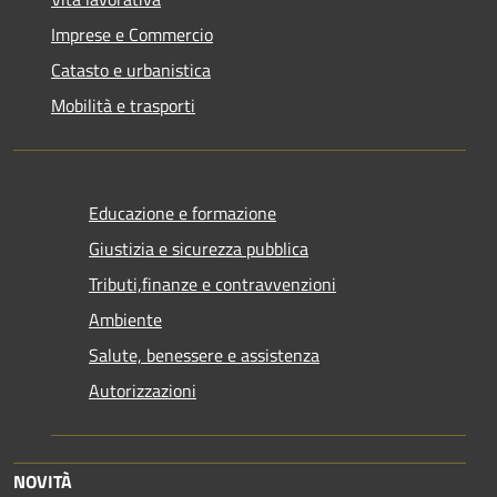
Imprese e Commercio
Catasto e urbanistica
Mobilità e trasporti
Educazione e formazione
Giustizia e sicurezza pubblica
Tributi,finanze e contravvenzioni
Ambiente
Salute, benessere e assistenza
Autorizzazioni
NOVITÀ