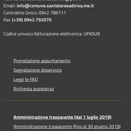
Email:
info@comune.santateresadiriva.me.it
Centralino Unico: 0942 786111
Fax:
(+39) 0942.792070
Codice univoco fatturazione elettronica: UFK0U9
Prenotazione appuntamento
Segnalazione disservizio
Leggi le FAQ
Richiesta assistenza
Amministrazione trasparente (dal 1 luglio 2019)
Amministrazione trasparente (fino al 30 giugno 2019)