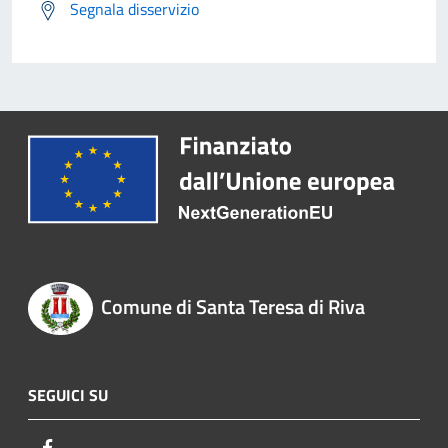
Segnala disservizio
Comune di Santa Teresa di Riva
SEGUICI SU
Facebook