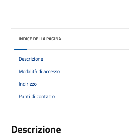
INDICE DELLA PAGINA
Descrizione
Modalità di accesso
Indirizzo
Punti di contatto
Descrizione