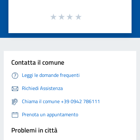
Contatta il comune
Leggi le domande frequenti
Richiedi Assistenza
Chiama il comune +39 0942 786111
Prenota un appuntamento
Problemi in città