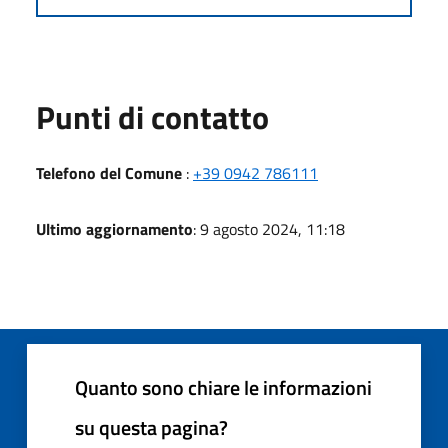
Punti di contatto
Telefono del Comune
:
+39 0942 786111
Ultimo aggiornamento
: 9 agosto 2024, 11:18
Quanto sono chiare le informazioni
su questa pagina?