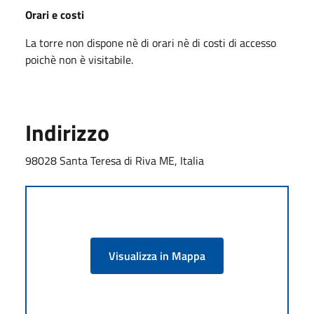
Orari e costi
La torre non dispone nè di orari nè di costi di accesso
poichè non è visitabile.
Indirizzo
98028 Santa Teresa di Riva ME, Italia
Visualizza in Mappa