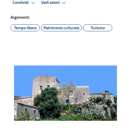
Condividi
Vedi azioni
Argomenti:
Tempo libero
Patrimonio culturale
Turismo