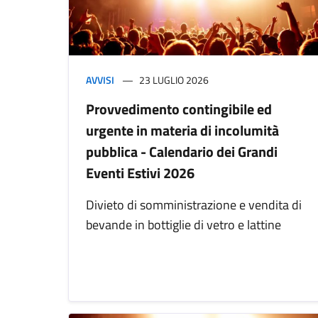
AVVISI
23 LUGLIO 2026
Provvedimento contingibile ed
urgente in materia di incolumità
pubblica - Calendario dei Grandi
Eventi Estivi 2026
Divieto di somministrazione e vendita di
bevande in bottiglie di vetro e lattine