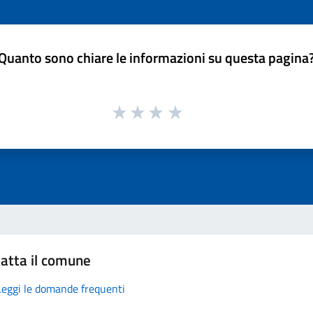
Quanto sono chiare le informazioni su questa pagina
atta il comune
Leggi le domande frequenti