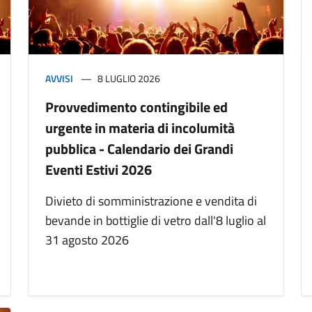
AVVISI
8 LUGLIO 2026
Provvedimento contingibile ed
urgente in materia di incolumità
pubblica - Calendario dei Grandi
Eventi Estivi 2026
Divieto di somministrazione e vendita di
bevande in bottiglie di vetro dall'8 luglio al
31 agosto 2026