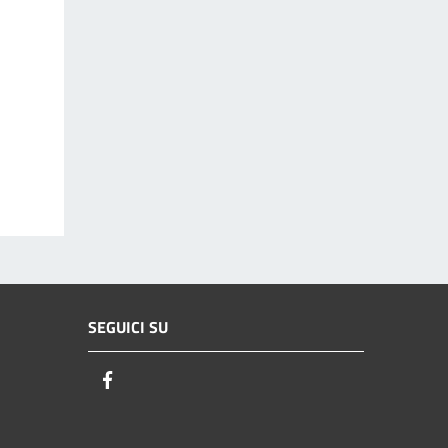
SEGUICI SU
Facebook