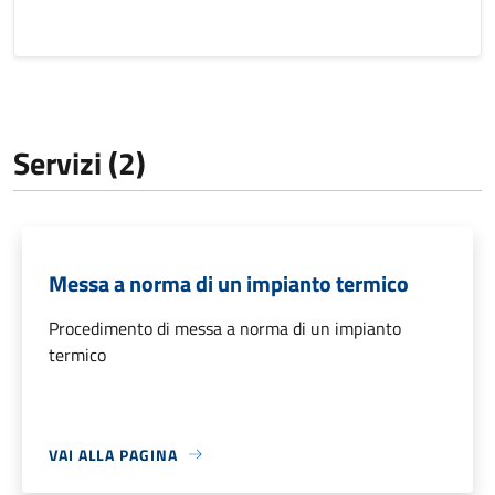
Servizi (2)
Messa a norma di un impianto termico
Procedimento di messa a norma di un impianto
termico
VAI ALLA PAGINA