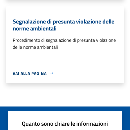
Segnalazione di presunta violazione delle
norme ambientali
Procedimento di segnalazione di presunta violazione
delle norme ambientali
VAI ALLA PAGINA
Quanto sono chiare le informazioni