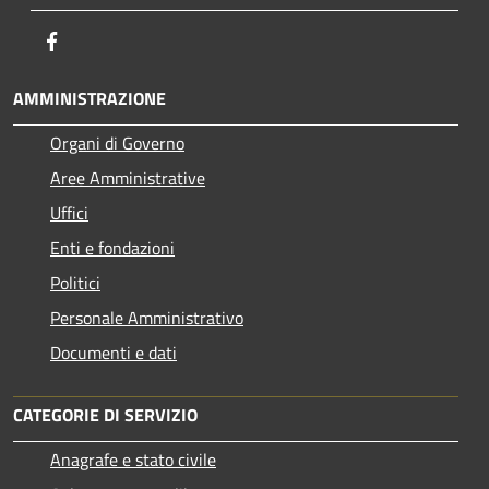
Facebook
AMMINISTRAZIONE
Organi di Governo
Aree Amministrative
Uffici
Enti e fondazioni
Politici
Personale Amministrativo
Documenti e dati
CATEGORIE DI SERVIZIO
Anagrafe e stato civile