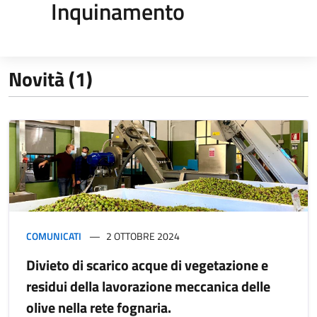
Inquinamento
Novità (1)
COMUNICATI
2 OTTOBRE 2024
Divieto di scarico acque di vegetazione e
residui della lavorazione meccanica delle
olive nella rete fognaria.