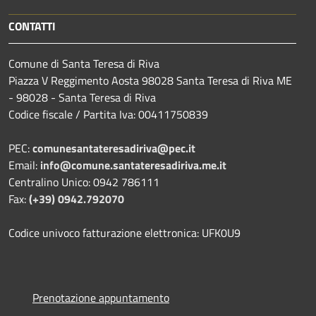
CONTATTI
Comune di Santa Teresa di Riva
Piazza V Reggimento Aosta 98028 Santa Teresa di Riva ME
- 98028 - Santa Teresa di Riva
Codice fiscale / Partita Iva: 00411750839
PEC:
comunesantateresadiriva@pec.it
Email:
info@comune.santateresadiriva.me.it
Centralino Unico: 0942 786111
Fax:
(+39) 0942.792070
Codice univoco fatturazione elettronica: UFK0U9
Prenotazione appuntamento