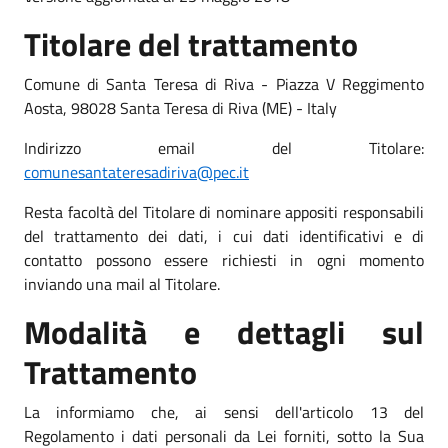
Titolare del trattamento
Comune di Santa Teresa di Riva - Piazza V Reggimento
Aosta, 98028 Santa Teresa di Riva (ME) - Italy
Indirizzo email del Titolare:
comunesantateresadiriva@pec.it
Resta facoltà del Titolare di nominare appositi responsabili
del trattamento dei dati, i cui dati identificativi e di
contatto possono essere richiesti in ogni momento
inviando una mail al Titolare.
Modalità e dettagli sul
Trattamento
La informiamo che, ai sensi dell'articolo 13 del
Regolamento i dati personali da Lei forniti, sotto la Sua