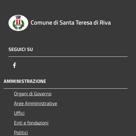
Comune di Santa Teresa di Riva
SEGUICI SU
Facebook
AMMINISTRAZIONE
Organi di Governo
Aree Amministrative
Uffici
Enti e fondazioni
Politici