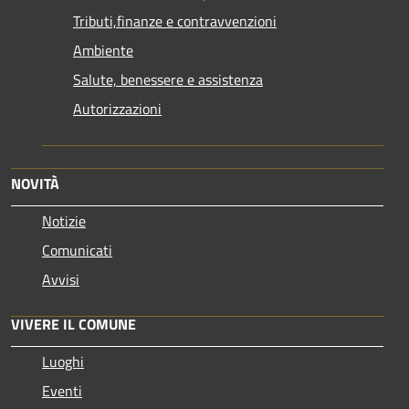
Tributi,finanze e contravvenzioni
Ambiente
Salute, benessere e assistenza
Autorizzazioni
NOVITÀ
Notizie
Comunicati
Avvisi
VIVERE IL COMUNE
Luoghi
Eventi