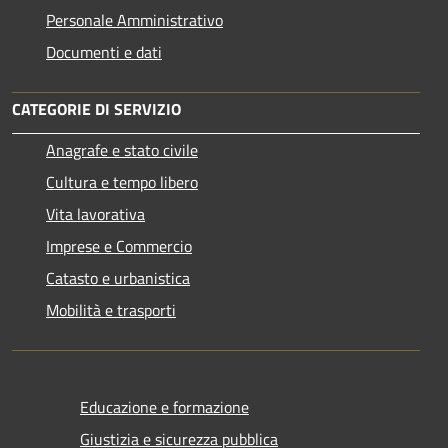
Personale Amministrativo
Documenti e dati
CATEGORIE DI SERVIZIO
Anagrafe e stato civile
Cultura e tempo libero
Vita lavorativa
Imprese e Commercio
Catasto e urbanistica
Mobilità e trasporti
Educazione e formazione
Giustizia e sicurezza pubblica