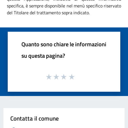
specifica, è sempre disponibile nel menù specifico riservato
del Titolare del trattamento sopra indicato.
Quanto sono chiare le informazioni
su questa pagina?
Contatta il comune