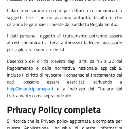
I dati non saranno comunque diffusi ma comunicati a
soggetti terzi che ne avranno autorità, facoltà e che
daranno le garanzie richieste dal suddetto Regolamento.
I dati personali oggetto di trattamento potranno essere
altresì comunicati a terzi autorizzati laddove necessario
per espletare i servizi richiesti.
L’esercizio dei diritti previsti dagli artt. da 15 a 22 del
Regolamento e dalla normativa nazionale applicabile,
incluso il diritto di revocare il consenso al trattamento dei
dati, possono essere esercitati scrivendo a
help@municipiumapp.it
o all’indirizzo del Titolare del
trattamento come sopra indicato.
Privacy Policy completa
Si ricorda che la Privacy policy aggiornata e completa per
questa Applicazione, inclusiva di questa informativa