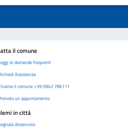
atta il comune
Leggi le domande frequenti
Richiedi Assistenza
Chiama il comune +39 0942 786111
Prenota un appuntamento
lemi in città
Segnala disservizio