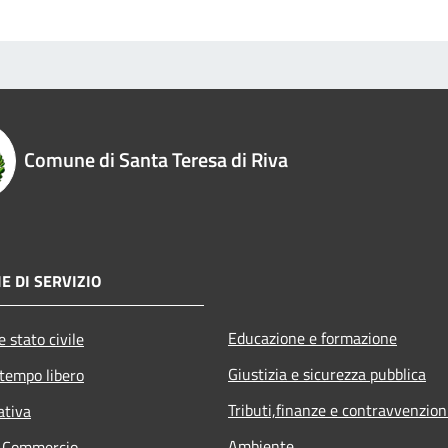
Comune di Santa Teresa di Riva
E DI SERVIZIO
Educazione e formazione
 stato civile
Giustizia e sicurezza pubblica
 tempo libero
Tributi,finanze e contravvenzion
ativa
Ambiente
e Commercio