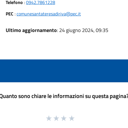
Telefono
:
0942.7861228
PEC
:
comunesantateresadiriva@pec.it
Ultimo aggiornamento
: 24 giugno 2024, 09:35
Quanto sono chiare le informazioni su questa pagina