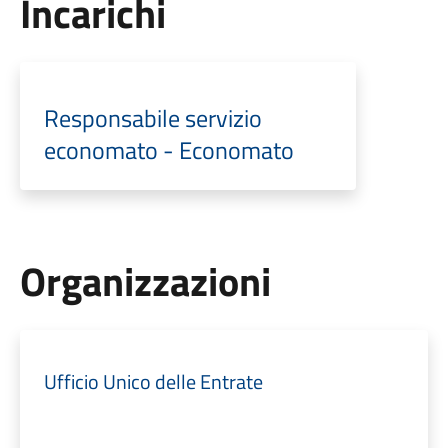
Incarichi
Responsabile servizio
economato - Economato
Organizzazioni
Ufficio Unico delle Entrate