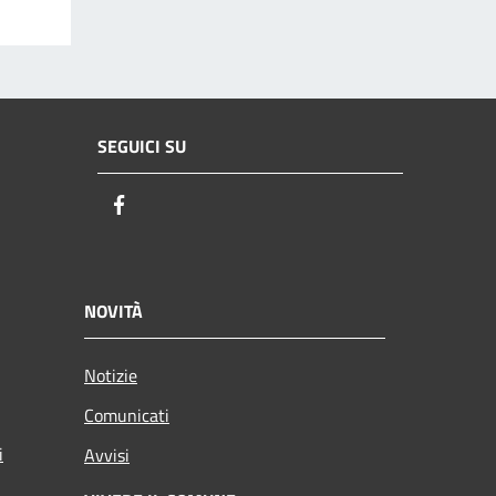
SEGUICI SU
Facebook
NOVITÀ
Notizie
Comunicati
i
Avvisi