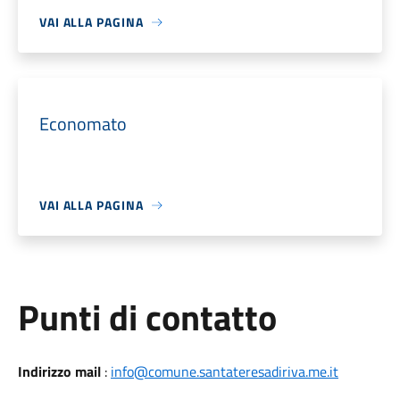
VAI ALLA PAGINA
Economato
VAI ALLA PAGINA
Punti di contatto
Indirizzo mail
:
info@comune.santateresadiriva.me.it