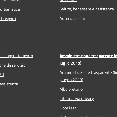
Salute, benessere e assistenza
 urbanistica
Autorizzazioni
 trasporti
ione appuntamento
Amministrazione trasparente (d
luglio 2019)
one disservizio
Amministrazione trasparente (fi
FAQ
giugno 2019)
 assistenza
Albo pretorio
Informativa privacy
Note legali