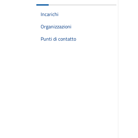
Incarichi
Organizzazioni
Punti di contatto