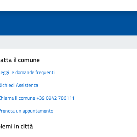
atta il comune
Leggi le domande frequenti
Richiedi Assistenza
Chiama il comune +39 0942 786111
Prenota un appuntamento
lemi in città