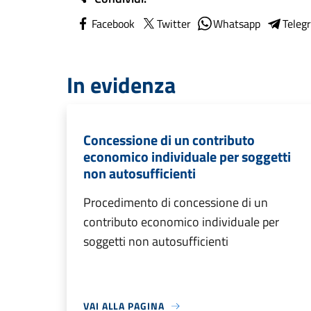
Facebook
Twitter
Whatsapp
Teleg
In evidenza
Concessione di un contributo
economico individuale per soggetti
non autosufficienti
Procedimento di concessione di un
contributo economico individuale per
soggetti non autosufficienti
VAI ALLA PAGINA