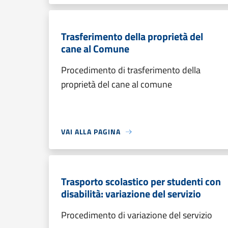
Trasferimento della proprietà del
cane al Comune
Procedimento di trasferimento della
proprietà del cane al comune
VAI ALLA PAGINA
Trasporto scolastico per studenti con
disabilità: variazione del servizio
Procedimento di variazione del servizio