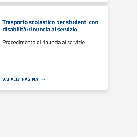
Trasporto scolastico per studenti con
disabilità: rinuncia al servizio
Procedimento di rinuncia al servizio
VAI ALLA PAGINA