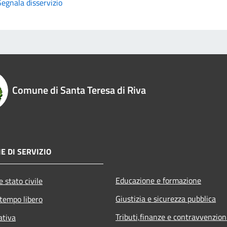
Segnala disservizio
Comune di Santa Teresa di Riva
E DI SERVIZIO
Educazione e formazione
 stato civile
Giustizia e sicurezza pubblica
 tempo libero
Tributi,finanze e contravvenzion
ativa