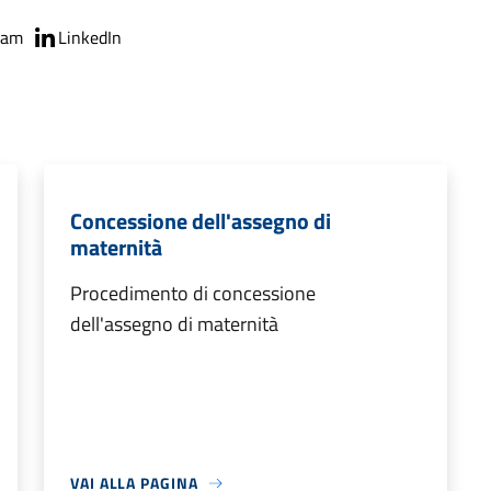
ram
LinkedIn
Concessione dell'assegno di
maternità
Procedimento di concessione
dell'assegno di maternità
VAI ALLA PAGINA