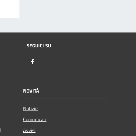
SEGUICI SU
Facebook
NOVITÀ
Notizie
Comunicati
i
Avvisi