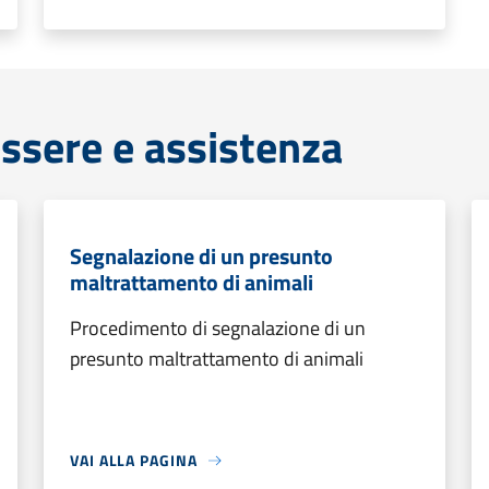
ssere e assistenza
Segnalazione di un presunto
maltrattamento di animali
Procedimento di segnalazione di un
presunto maltrattamento di animali
VAI ALLA PAGINA