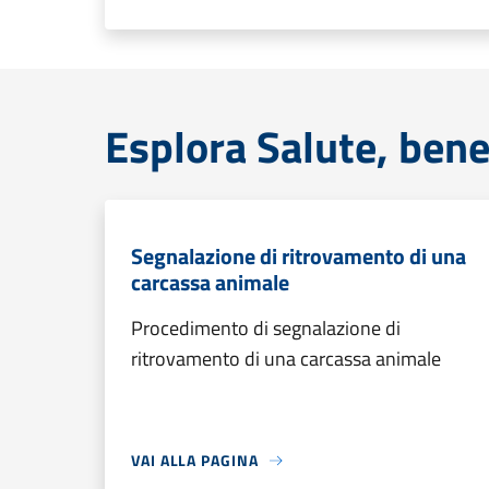
Esplora Salute, bene
Segnalazione di ritrovamento di una
carcassa animale
Procedimento di segnalazione di
ritrovamento di una carcassa animale
VAI ALLA PAGINA