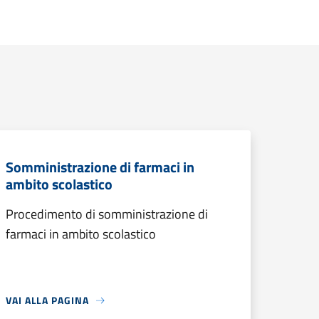
Somministrazione di farmaci in
ambito scolastico
Procedimento di somministrazione di
farmaci in ambito scolastico
VAI ALLA PAGINA