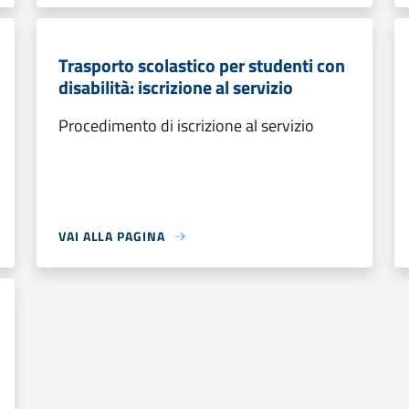
Trasporto scolastico per studenti con
disabilità: iscrizione al servizio
Procedimento di iscrizione al servizio
VAI ALLA PAGINA