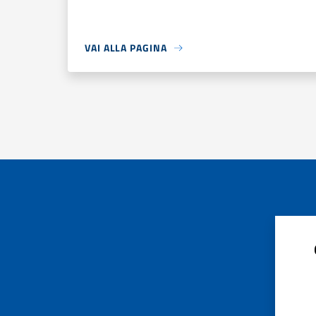
VAI ALLA PAGINA