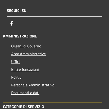
SEGUICI SU
Facebook
AMMINISTRAZIONE
Organi di Governo
Aree Amministrative
Uffici
Enti e fondazioni
Politici
Personale Amministrativo
Documenti e dati
CATEGORIE DI SERVIZIO