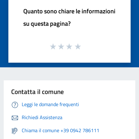
Quanto sono chiare le informazioni
su questa pagina?
Contatta il comune
Leggi le domande frequenti
Richiedi Assistenza
Chiama il comune +39 0942 786111