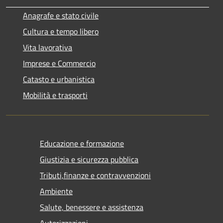
Anagrafe e stato civile
Cultura e tempo libero
Vita lavorativa
Imprese e Commercio
Catasto e urbanistica
Mobilità e trasporti
Educazione e formazione
Giustizia e sicurezza pubblica
Tributi,finanze e contravvenzioni
Ambiente
Salute, benessere e assistenza
Autorizzazioni