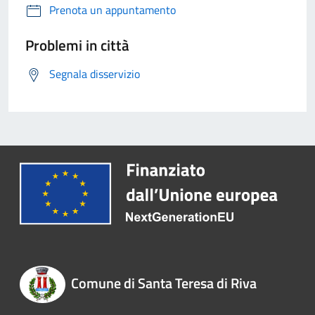
Prenota un appuntamento
Problemi in città
Segnala disservizio
Comune di Santa Teresa di Riva