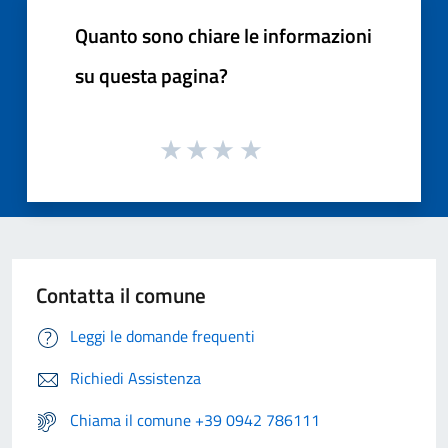
Quanto sono chiare le informazioni
su questa pagina?
Contatta il comune
Leggi le domande frequenti
Richiedi Assistenza
Chiama il comune +39 0942 786111