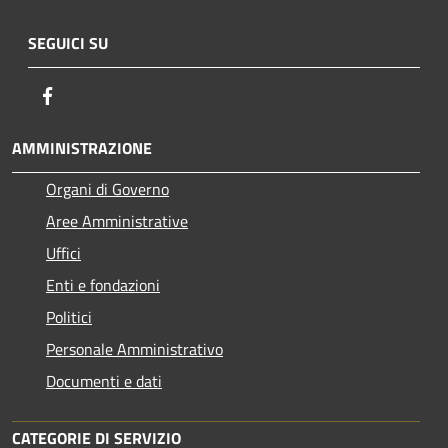
SEGUICI SU
Facebook
AMMINISTRAZIONE
Organi di Governo
Aree Amministrative
Uffici
Enti e fondazioni
Politici
Personale Amministrativo
Documenti e dati
CATEGORIE DI SERVIZIO