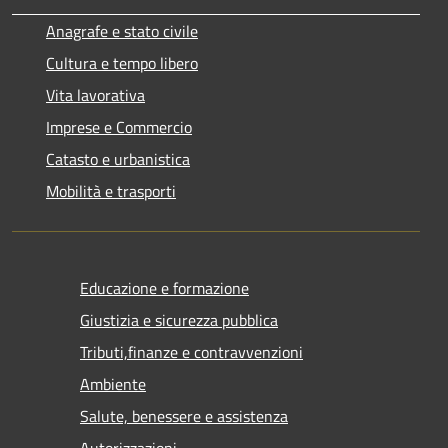
Anagrafe e stato civile
Cultura e tempo libero
Vita lavorativa
Imprese e Commercio
Catasto e urbanistica
Mobilità e trasporti
Educazione e formazione
Giustizia e sicurezza pubblica
Tributi,finanze e contravvenzioni
Ambiente
Salute, benessere e assistenza
Autorizzazioni