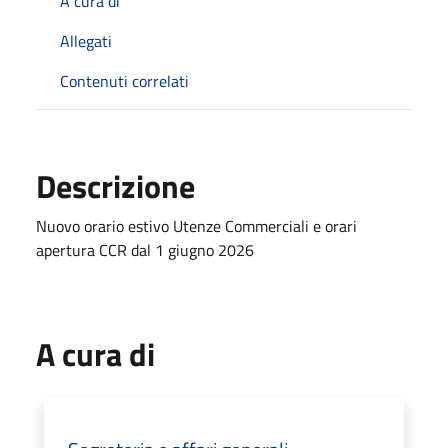
A cura di
Allegati
Contenuti correlati
Descrizione
Nuovo orario estivo Utenze Commerciali e orari
apertura CCR dal 1 giugno 2026
A cura di