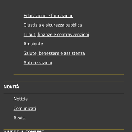
Educazione e formazione
Giustizia e sicurezza pubblica
Tributi,finanze e contravvenzioni
Ambiente
Salute, benessere e assistenza
Autorizzazioni
NOVITÀ
Notizie
Comunicati
Avvisi
VIVERE IL COMUNE