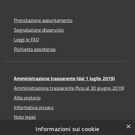
Prenotazione appuntamento
Segnalazione disservizio
Leggi le FAQ
Richiesta assistenza
Amministrazione trasparente (dal 1 luglio 2019)
Amministrazione trasparente (fino al 30 giugno 2019)
Albo pretorio
Informativa privacy
Note legali
×
Dichiarazione di accessibilità
Informazioni sui cookie