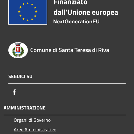
Comune di Santa Teresa di Riva
SEGUICI SU
Facebook
AMMINISTRAZIONE
Organi di Governo
Aree Amministrative