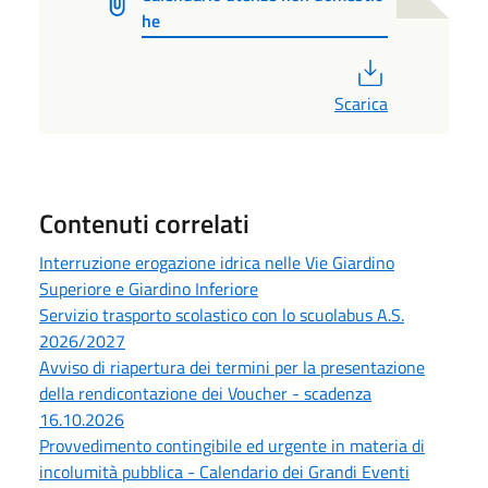
he
PDF
Scarica
Contenuti correlati
Interruzione erogazione idrica nelle Vie Giardino
Superiore e Giardino Inferiore
Servizio trasporto scolastico con lo scuolabus A.S.
2026/2027
Avviso di riapertura dei termini per la presentazione
della rendicontazione dei Voucher - scadenza
16.10.2026
Provvedimento contingibile ed urgente in materia di
incolumità pubblica - Calendario dei Grandi Eventi