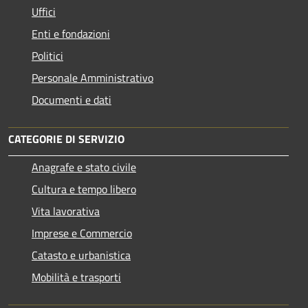
Uffici
Enti e fondazioni
Politici
Personale Amministrativo
Documenti e dati
CATEGORIE DI SERVIZIO
Anagrafe e stato civile
Cultura e tempo libero
Vita lavorativa
Imprese e Commercio
Catasto e urbanistica
Mobilità e trasporti