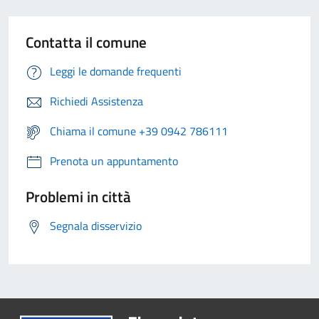
Contatta il comune
Leggi le domande frequenti
Richiedi Assistenza
Chiama il comune +39 0942 786111
Prenota un appuntamento
Problemi in città
Segnala disservizio