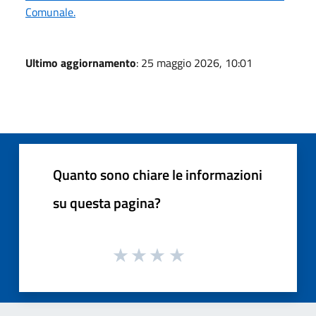
Comunale.
Ultimo aggiornamento
: 25 maggio 2026, 10:01
Quanto sono chiare le informazioni
su questa pagina?