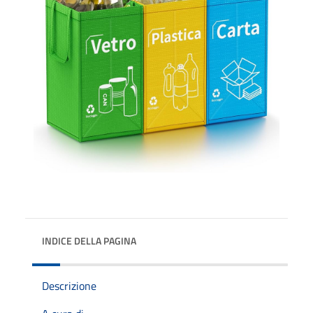
INDICE DELLA PAGINA
Descrizione