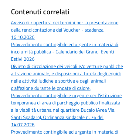
Contenuti correlati
Avviso di riapertura dei termini per la presentazione
della rendicontazione dei Voucher - scadenza
16.10.2026
Provvedimento contingibile ed urgente in materia di
incolumità pubblica - Calendario dei Grandi Eventi
Estivi 2026
Divieto di circolazione dei veicoli e/o vetture pubbliche
a trazione animale, e disposizioni a tutela degli equidi
nelle attività ludiche e sportive e degli animali
d'affezione durante le ondate di calore.
Provvedimento contingibile e urgente per l'istituzione
temporanea di area di parcheggio pubblico finalizzata
alla viabilità urbana nel quartiere Bucalo (Area Via
Santi Spadaro). Ordinanza sindacale n. 76 del
14.07.2026
Provvedimento contingibile ed urgente in materia di