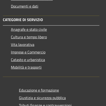
Documenti e dati
CATEGORIE DI SERVIZIO
Anagrafe e stato civile
Cultura e tempo libero
Vita lavorativa
Imprese e Commercio
Catasto e urbanistica
Mobilità e trasporti
Educazione e formazione
Giustizia e sicurezza pubblica
Tributi,finanze e contravvenzioni