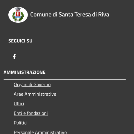
Comune di Santa Teresa di Riva
SEGUICI SU
Facebook
AMMINISTRAZIONE
Organi di Governo
Aree Amministrative
Uffici
Enti e fondazioni
Politici
Personale Amministrativo