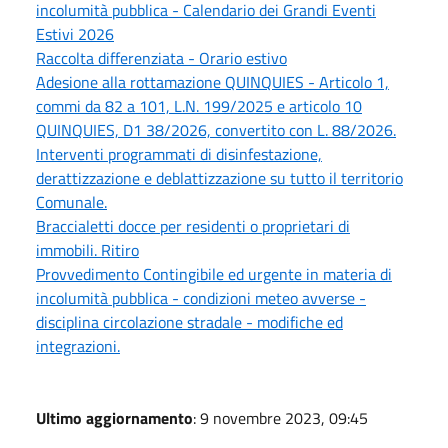
incolumità pubblica - Calendario dei Grandi Eventi
Estivi 2026
Raccolta differenziata - Orario estivo
Adesione alla rottamazione QUINQUIES - Articolo 1,
commi da 82 a 101, L.N. 199/2025 e articolo 10
QUINQUIES, D1 38/2026, convertito con L. 88/2026.
Interventi programmati di disinfestazione,
derattizzazione e deblattizzazione su tutto il territorio
Comunale.
Braccialetti docce per residenti o proprietari di
immobili. Ritiro
Provvedimento Contingibile ed urgente in materia di
incolumità pubblica - condizioni meteo avverse -
disciplina circolazione stradale - modifiche ed
integrazioni.
Ultimo aggiornamento
: 9 novembre 2023, 09:45