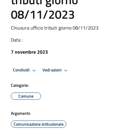
08/11/2023
Chiusura ufficio tributi giorno 08/11/2023
Data :
7 novembre 2023
Condividi
Vedi azioni
Categorie:
Comune
Argomenti:
Comunicazione istituzionale