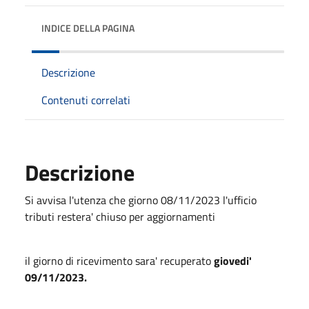
INDICE DELLA PAGINA
Descrizione
Contenuti correlati
Descrizione
Si avvisa l'utenza che giorno 08/11/2023 l'ufficio
tributi restera' chiuso per aggiornamenti
il giorno di ricevimento sara' recuperato
giovedi'
09/11/2023.