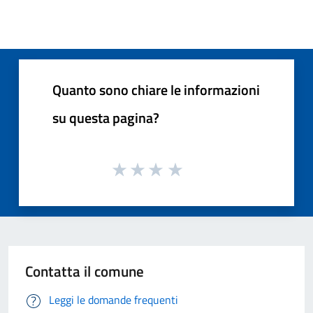
Quanto sono chiare le informazioni
su questa pagina?
Contatta il comune
Leggi le domande frequenti