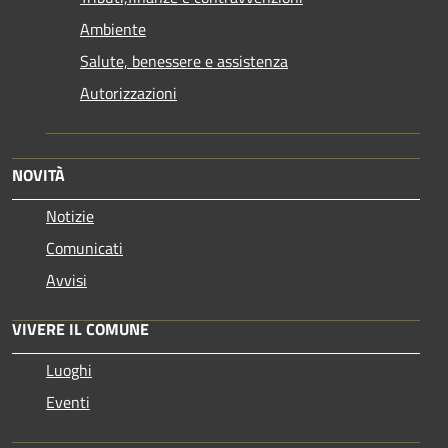
Ambiente
Salute, benessere e assistenza
Autorizzazioni
NOVITÀ
Notizie
Comunicati
Avvisi
VIVERE IL COMUNE
Luoghi
Eventi