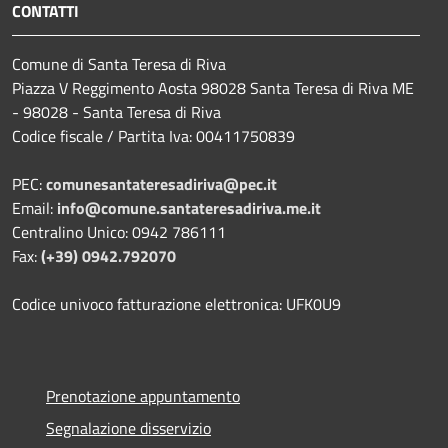
CONTATTI
Comune di Santa Teresa di Riva
Piazza V Reggimento Aosta 98028 Santa Teresa di Riva ME
- 98028 - Santa Teresa di Riva
Codice fiscale / Partita Iva: 00411750839
PEC:
comunesantateresadiriva@pec.it
Email:
info@comune.santateresadiriva.me.it
Centralino Unico: 0942 786111
Fax:
(+39) 0942.792070
Codice univoco fatturazione elettronica: UFK0U9
Prenotazione appuntamento
Segnalazione disservizio