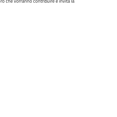
ro che vorranno contribuire e invita la