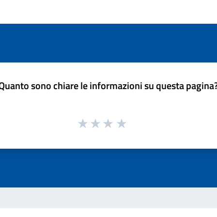
Quanto sono chiare le informazioni su questa pagina