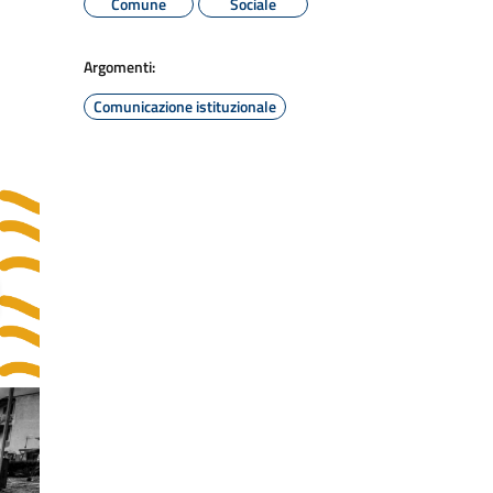
Comune
Sociale
Argomenti:
Comunicazione istituzionale