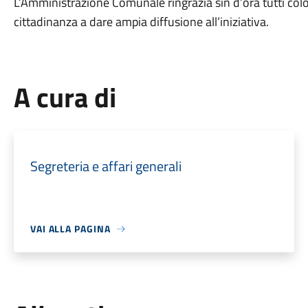
L’Amministrazione Comunale ringrazia sin d’ora tutti colo
cittadinanza a dare ampia diffusione all’iniziativa.
A cura di
Segreteria e affari generali
VAI ALLA PAGINA