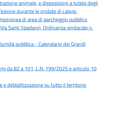
trazione animale, e disposizioni a tutela degli
affezione durante le ondate di calore.
emporanea di area di parcheggio pubblico
a Via Santi Spadaro). Ordinanza sindacale n.
lumità pubblica - Calendario dei Grandi
mi da 82 a 101, L.N. 199/2025 e articolo 10
e deblattizzazione su tutto il territorio