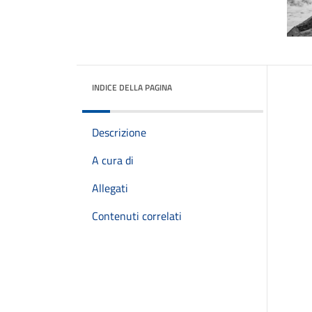
INDICE DELLA PAGINA
Descrizione
A cura di
Allegati
Contenuti correlati