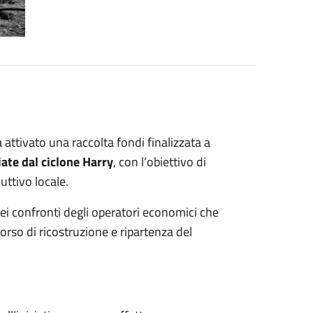
 attivato una raccolta fondi finalizzata a
ate dal ciclone Harry
, con l’obiettivo di
uttivo locale.
nei confronti degli operatori economici che
orso di ricostruzione e ripartenza del