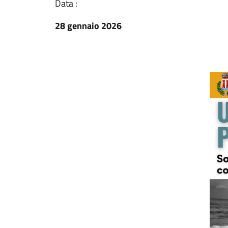
Data :
28 gennaio 2026