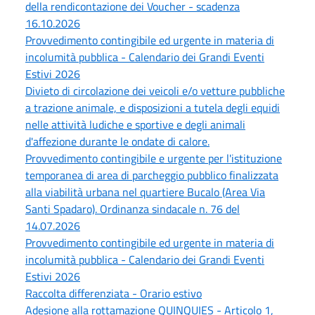
della rendicontazione dei Voucher - scadenza
16.10.2026
Provvedimento contingibile ed urgente in materia di
incolumità pubblica - Calendario dei Grandi Eventi
Estivi 2026
Divieto di circolazione dei veicoli e/o vetture pubbliche
a trazione animale, e disposizioni a tutela degli equidi
nelle attività ludiche e sportive e degli animali
d'affezione durante le ondate di calore.
Provvedimento contingibile e urgente per l'istituzione
temporanea di area di parcheggio pubblico finalizzata
alla viabilità urbana nel quartiere Bucalo (Area Via
Santi Spadaro). Ordinanza sindacale n. 76 del
14.07.2026
Provvedimento contingibile ed urgente in materia di
incolumità pubblica - Calendario dei Grandi Eventi
Estivi 2026
Raccolta differenziata - Orario estivo
Adesione alla rottamazione QUINQUIES - Articolo 1,