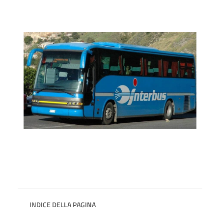
INDICE DELLA PAGINA