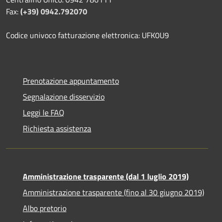
Fax:
(+39) 0942.792070
Codice univoco fatturazione elettronica: UFK0U9
Prenotazione appuntamento
Segnalazione disservizio
Leggi le FAQ
Richiesta assistenza
Amministrazione trasparente (dal 1 luglio 2019)
Amministrazione trasparente (fino al 30 giugno 2019)
Albo pretorio