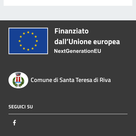
Comune di Santa Teresa di Riva
SEGUICI SU
Facebook