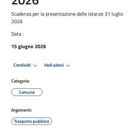
Scadenza per la presentazione delle istanze 31 luglio
2026
Data :
15 giugno 2026
Condividi
Vedi azioni
Categorie:
Comune
Argomenti:
Trasporto pubblico