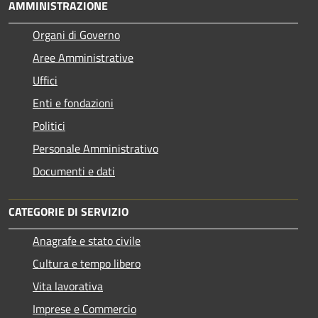
AMMINISTRAZIONE
Organi di Governo
Aree Amministrative
Uffici
Enti e fondazioni
Politici
Personale Amministrativo
Documenti e dati
CATEGORIE DI SERVIZIO
Anagrafe e stato civile
Cultura e tempo libero
Vita lavorativa
Imprese e Commercio