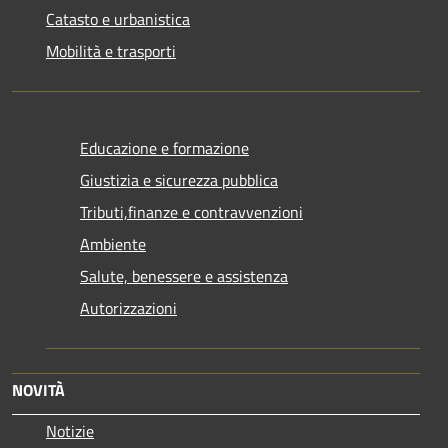
Catasto e urbanistica
Mobilità e trasporti
Educazione e formazione
Giustizia e sicurezza pubblica
Tributi,finanze e contravvenzioni
Ambiente
Salute, benessere e assistenza
Autorizzazioni
NOVITÀ
Notizie