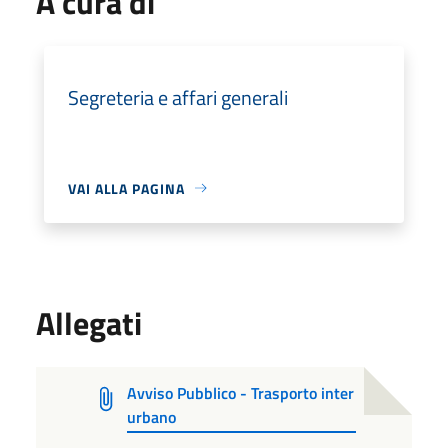
A cura di
Segreteria e affari generali
VAI ALLA PAGINA
Allegati
Avviso Pubblico - Trasporto inter
urbano