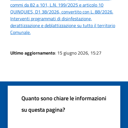
commi da 82 a 101, L.N. 199/2025 e articolo 10
QUINQUIES, D1 38/2026, convertito con L. 88/2026.
Interventi programmati di disinfestazione,
derattizzazione e deblattizzazione su tutto il territorio
Comunale.
Ultimo aggiornamento
: 15 giugno 2026, 15:27
Quanto sono chiare le informazioni
su questa pagina?