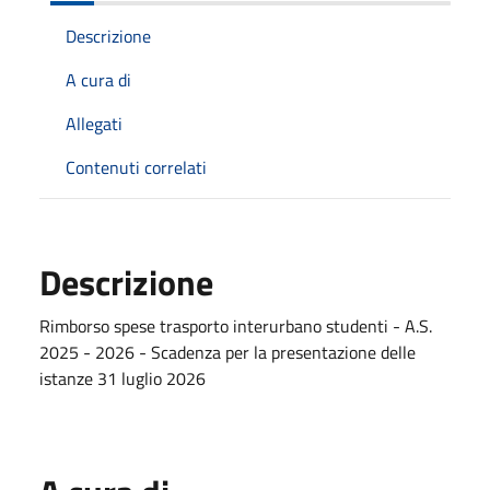
Descrizione
A cura di
Allegati
Contenuti correlati
Descrizione
Rimborso spese trasporto interurbano studenti - A.S.
2025 - 2026 - Scadenza per la presentazione delle
istanze 31 luglio 2026