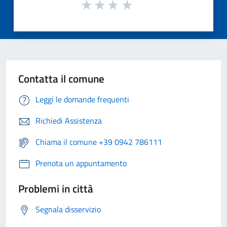
Contatta il comune
Leggi le domande frequenti
Richiedi Assistenza
Chiama il comune +39 0942 786111
Prenota un appuntamento
Problemi in città
Segnala disservizio