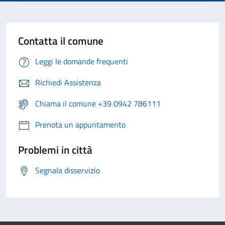
Contatta il comune
Leggi le domande frequenti
Richiedi Assistenza
Chiama il comune +39 0942 786111
Prenota un appuntamento
Problemi in città
Segnala disservizio