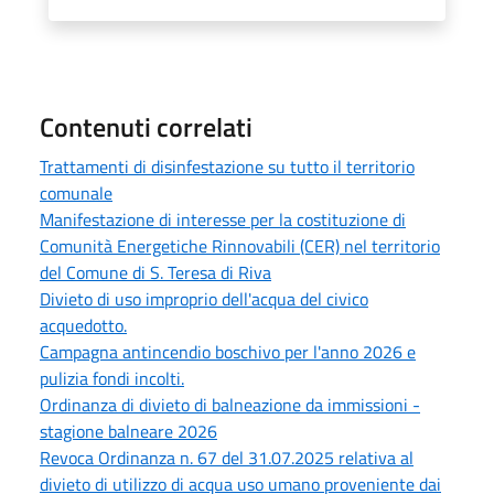
Contenuti correlati
Trattamenti di disinfestazione su tutto il territorio
comunale
Manifestazione di interesse per la costituzione di
Comunità Energetiche Rinnovabili (CER) nel territorio
del Comune di S. Teresa di Riva
Divieto di uso improprio dell'acqua del civico
acquedotto.
Campagna antincendio boschivo per l'anno 2026 e
pulizia fondi incolti.
Ordinanza di divieto di balneazione da immissioni -
stagione balneare 2026
Revoca Ordinanza n. 67 del 31.07.2025 relativa al
divieto di utilizzo di acqua uso umano proveniente dai