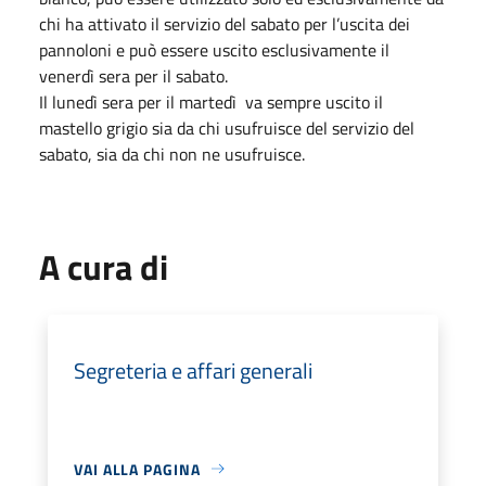
chi ha attivato il servizio del sabato per l’uscita dei
pannoloni e può essere uscito esclusivamente il
venerdì sera per il sabato.
Il lunedì sera per il martedì va sempre uscito il
mastello grigio sia da chi usufruisce del servizio del
sabato, sia da chi non ne usufruisce.
A cura di
Segreteria e affari generali
VAI ALLA PAGINA