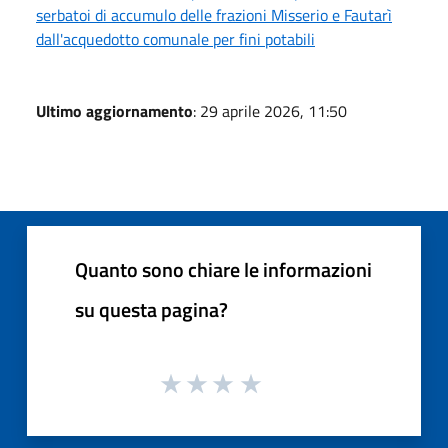
serbatoi di accumulo delle frazioni Misserio e Fautarì
dall'acquedotto comunale per fini potabili
Ultimo aggiornamento
: 29 aprile 2026, 11:50
Quanto sono chiare le informazioni
su questa pagina?