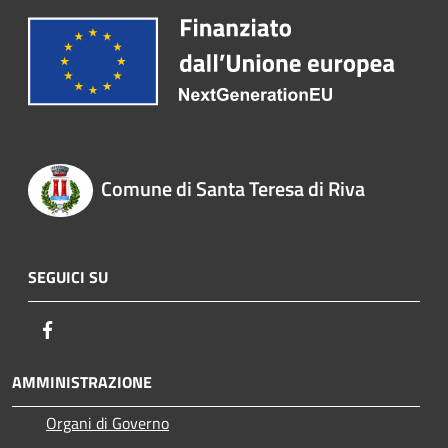
Comune di Santa Teresa di Riva
SEGUICI SU
Facebook
AMMINISTRAZIONE
Organi di Governo