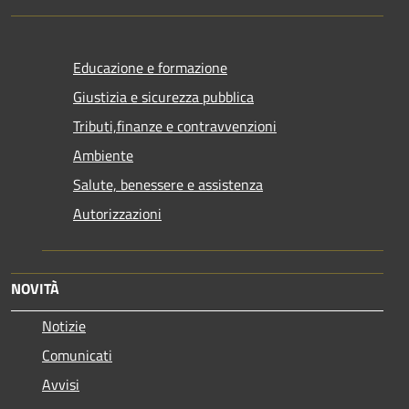
Educazione e formazione
Giustizia e sicurezza pubblica
Tributi,finanze e contravvenzioni
Ambiente
Salute, benessere e assistenza
Autorizzazioni
NOVITÀ
Notizie
Comunicati
Avvisi