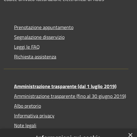
Prenotazione appuntamento
Segnalazione disservizio
Leggi le FAQ
Richiesta assistenza
Amministrazione trasparente (dal 1 luglio 2019)
Amministrazione trasparente (fino al 30 giugno 2019)
Albo pretorio
Informativa privacy
Note legali
×
Dichiarazione di accessibilità