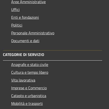
Aree Amministrative
Uffici
Enti e fondazioni
Politici
Personale Amministrativo
Documenti e dati
CATEGORIE DI SERVIZIO
Anagrafe e stato civile
Cultura e tempo libero
Vita lavorativa
Imprese e Commercio
Catasto e urbanistica
Mobilità e trasporti