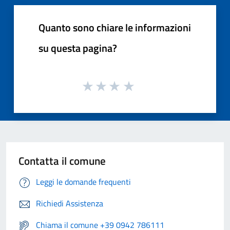
Quanto sono chiare le informazioni
su questa pagina?
Contatta il comune
Leggi le domande frequenti
Richiedi Assistenza
Chiama il comune +39 0942 786111