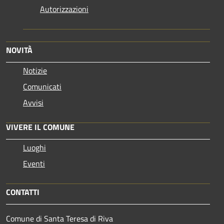
Autorizzazioni
NOVITÀ
Notizie
Comunicati
Avvisi
VIVERE IL COMUNE
Luoghi
Eventi
CONTATTI
Comune di Santa Teresa di Riva