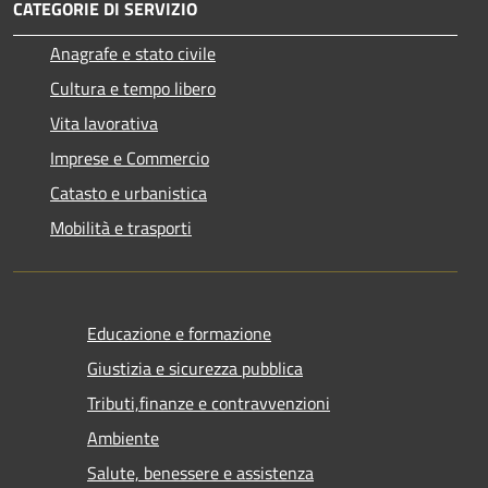
CATEGORIE DI SERVIZIO
Anagrafe e stato civile
Cultura e tempo libero
Vita lavorativa
Imprese e Commercio
Catasto e urbanistica
Mobilità e trasporti
Educazione e formazione
Giustizia e sicurezza pubblica
Tributi,finanze e contravvenzioni
Ambiente
Salute, benessere e assistenza