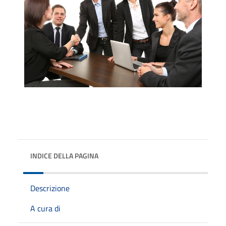
INDICE DELLA PAGINA
Descrizione
A cura di