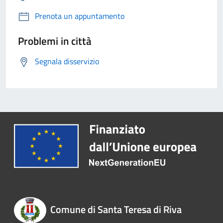
Prenota un appuntamento
Problemi in città
Segnala disservizio
Comune di Santa Teresa di Riva