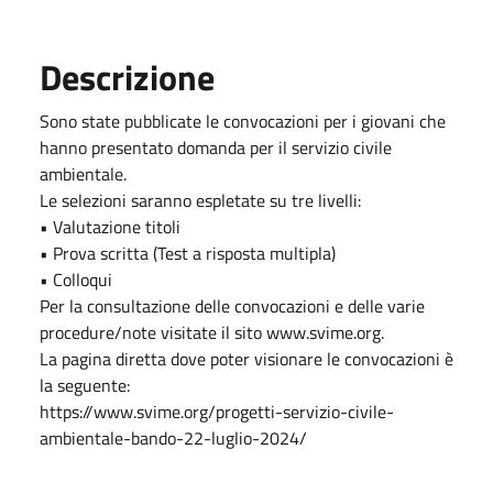
Descrizione
Sono state pubblicate le convocazioni per i giovani che
hanno presentato domanda per il servizio civile
ambientale.
Le selezioni saranno espletate su tre livelli:
• Valutazione titoli
• Prova scritta (Test a risposta multipla)
• Colloqui
Per la consultazione delle convocazioni e delle varie
procedure/note visitate il sito www.svime.org.
La pagina diretta dove poter visionare le convocazioni è
la seguente:
https://www.svime.org/progetti-servizio-civile-
ambientale-bando-22-luglio-2024/