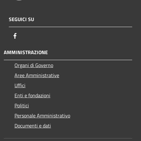
SEGUICI SU
Facebook
AMMINISTRAZIONE
Organi di Governo
Aree Amministrative
Uffici
Enti e fondazioni
Politici
Personale Amministrativo
Documenti e dati