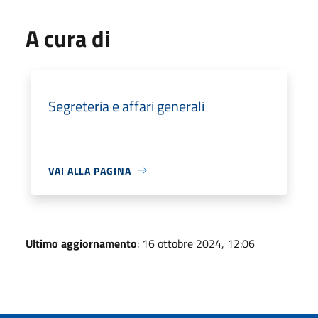
A cura di
Segreteria e affari generali
VAI ALLA PAGINA
Ultimo aggiornamento
: 16 ottobre 2024, 12:06