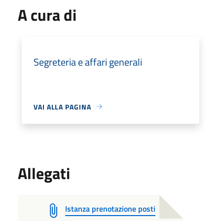
A cura di
Segreteria e affari generali
VAI ALLA PAGINA
Allegati
Istanza prenotazione posti