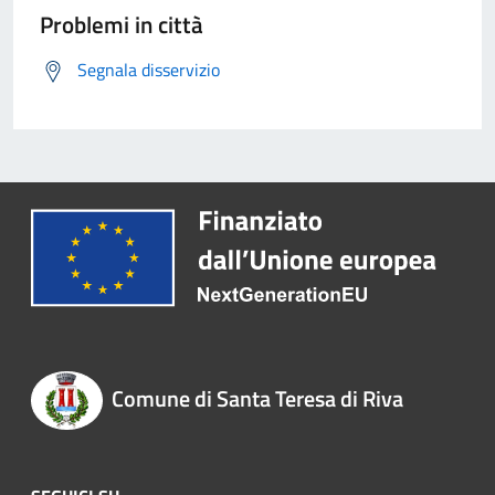
Problemi in città
Segnala disservizio
Comune di Santa Teresa di Riva