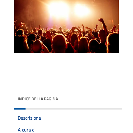
INDICE DELLA PAGINA
Descrizione
A cura di