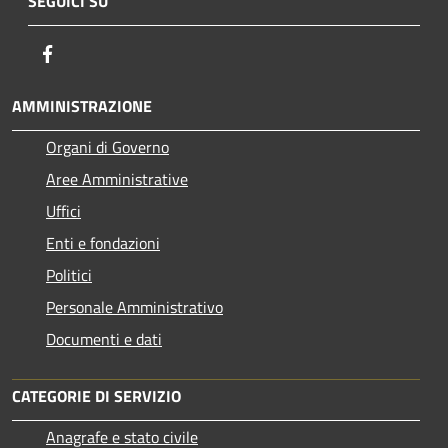
SEGUICI SU
Facebook
AMMINISTRAZIONE
Organi di Governo
Aree Amministrative
Uffici
Enti e fondazioni
Politici
Personale Amministrativo
Documenti e dati
CATEGORIE DI SERVIZIO
Anagrafe e stato civile