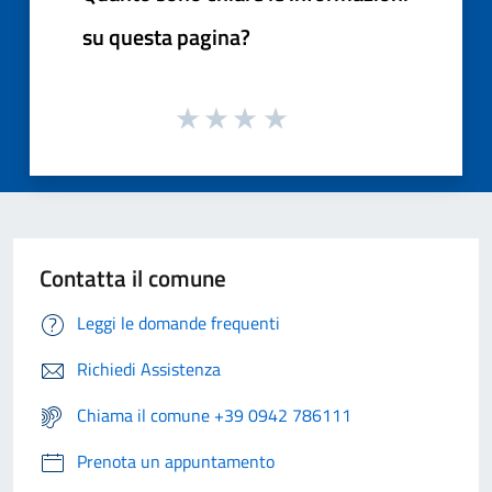
su questa pagina?
Contatta il comune
Leggi le domande frequenti
Richiedi Assistenza
Chiama il comune +39 0942 786111
Prenota un appuntamento