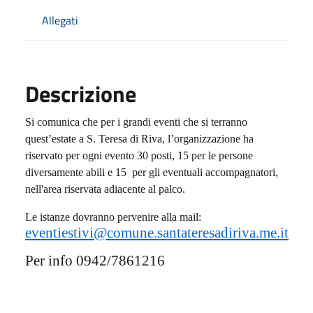
Allegati
Descrizione
Si comunica che per i grandi eventi che si terranno
quest’estate a S. Teresa di Riva,
l’organizzazione ha
riservato per ogni evento 30 posti, 15 per le persone
diversamente abili e 15
per gli eventuali accompagnatori,
nell'area riservata adiacente al palco.
Le istanze dovranno pervenire alla mail:
eventiestivi@comune.santateresadiriva.me.it
Per info 0942/7861216