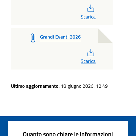
PDF
Scarica
Grandi Eventi 2026
PDF
Scarica
Ultimo aggiornamento
: 18 giugno 2026, 12:49
Quanto sono chiare le informazioni