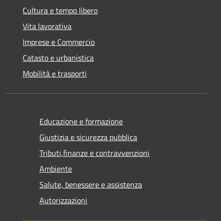
Cultura e tempo libero
Vita lavorativa
Imprese e Commercio
Catasto e urbanistica
Mobilità e trasporti
Educazione e formazione
Giustizia e sicurezza pubblica
Tributi,finanze e contravvenzioni
Ambiente
Salute, benessere e assistenza
Autorizzazioni