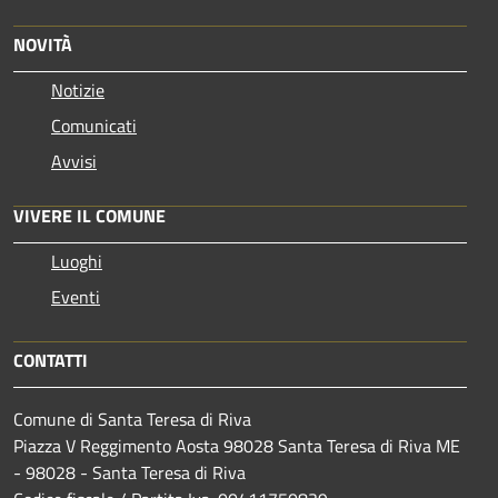
NOVITÀ
Notizie
Comunicati
Avvisi
VIVERE IL COMUNE
Luoghi
Eventi
CONTATTI
Comune di Santa Teresa di Riva
Piazza V Reggimento Aosta 98028 Santa Teresa di Riva ME
- 98028 - Santa Teresa di Riva