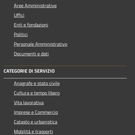
Aree Amministrative
Uffici
Enti e fondazioni
Politici
Personale Amministrativo
Documenti e dati
CATEGORIE DI SERVIZIO
Anagrafe e stato civile
Cultura e tempo libero
Vita lavorativa
Imprese e Commercio
Catasto e urbanistica
Mobilità e trasporti