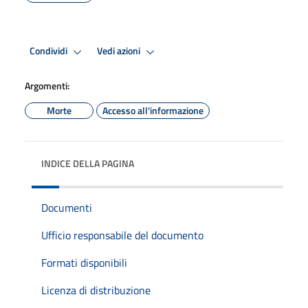
Condividi
Vedi azioni
Argomenti:
Morte
Accesso all'informazione
INDICE DELLA PAGINA
Documenti
Ufficio responsabile del documento
Formati disponibili
Licenza di distribuzione