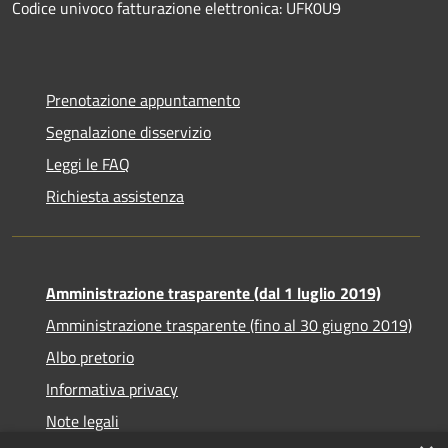
Codice univoco fatturazione elettronica: UFK0U9
Prenotazione appuntamento
Segnalazione disservizio
Leggi le FAQ
Richiesta assistenza
Amministrazione trasparente (dal 1 luglio 2019)
Amministrazione trasparente (fino al 30 giugno 2019)
Albo pretorio
Informativa privacy
Note legali