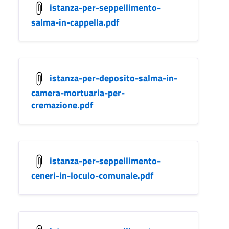
istanza-per-seppellimento-
salma-in-cappella.pdf
istanza-per-deposito-salma-in-
camera-mortuaria-per-
cremazione.pdf
istanza-per-seppellimento-
ceneri-in-loculo-comunale.pdf