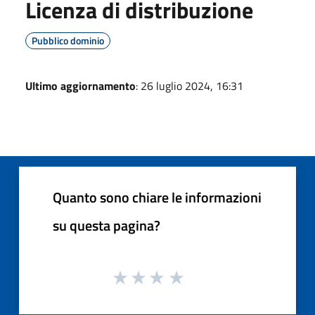
Licenza di distribuzione
Pubblico dominio
Ultimo aggiornamento
: 26 luglio 2024, 16:31
Quanto sono chiare le informazioni
su questa pagina?