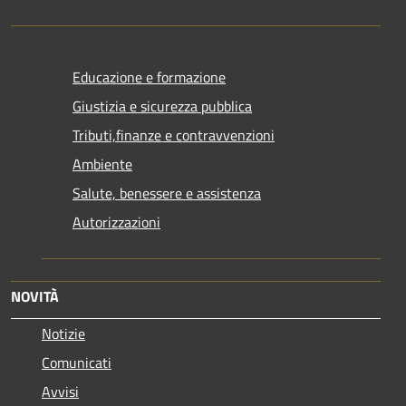
Educazione e formazione
Giustizia e sicurezza pubblica
Tributi,finanze e contravvenzioni
Ambiente
Salute, benessere e assistenza
Autorizzazioni
NOVITÀ
Notizie
Comunicati
Avvisi