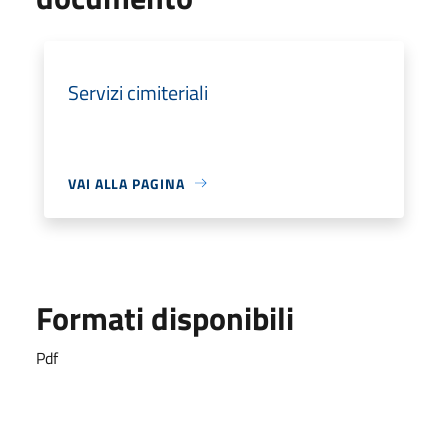
Servizi cimiteriali
VAI ALLA PAGINA
Formati disponibili
Pdf