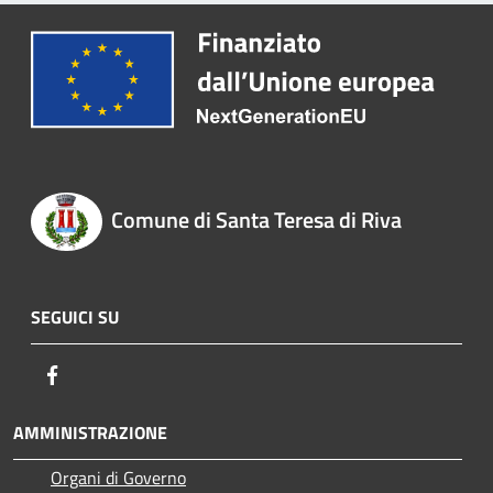
Comune di Santa Teresa di Riva
SEGUICI SU
Facebook
AMMINISTRAZIONE
Organi di Governo