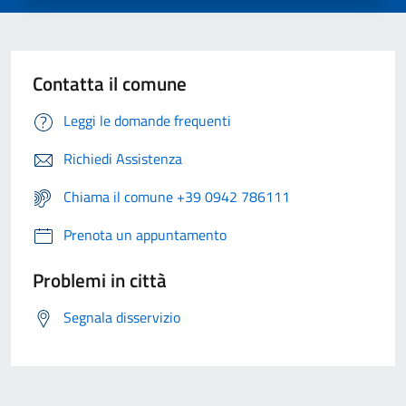
Contatta il comune
Leggi le domande frequenti
Richiedi Assistenza
Chiama il comune +39 0942 786111
Prenota un appuntamento
Problemi in città
Segnala disservizio