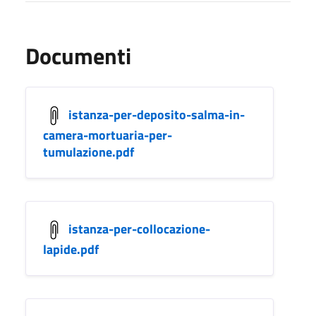
Documenti
istanza-per-deposito-salma-in-
camera-mortuaria-per-
tumulazione.pdf
istanza-per-collocazione-
lapide.pdf