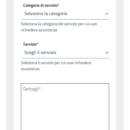
Categoria di servizio*
Seleziona la categoria del servizio per cui vuoi
richiedere assistenza
Servizio*
Seleziona il servizio per cui vuoi richiedere
assistenza
Dettagli*