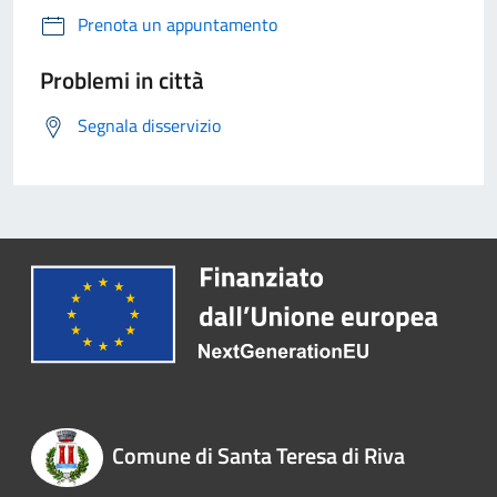
Prenota un appuntamento
Problemi in città
Segnala disservizio
Comune di Santa Teresa di Riva