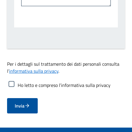
Per i dettagli sul trattamento dei dati personali consulta
l’
informativa sulla privacy
.
Ho letto e compreso l’informativa sulla privacy
Invia