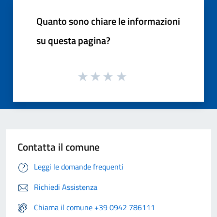
Quanto sono chiare le informazioni
su questa pagina?
Contatta il comune
Leggi le domande frequenti
Richiedi Assistenza
Chiama il comune +39 0942 786111