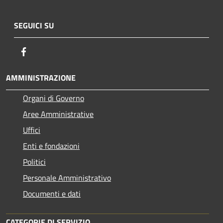
SEGUICI SU
Facebook
AMMINISTRAZIONE
Organi di Governo
Aree Amministrative
Uffici
Enti e fondazioni
Politici
Personale Amministrativo
Documenti e dati
CATEGORIE DI SERVIZIO