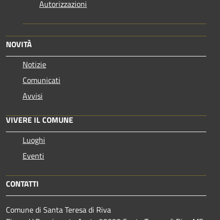
Autorizzazioni
NOVITÀ
Notizie
Comunicati
Avvisi
VIVERE IL COMUNE
Luoghi
Eventi
CONTATTI
Comune di Santa Teresa di Riva