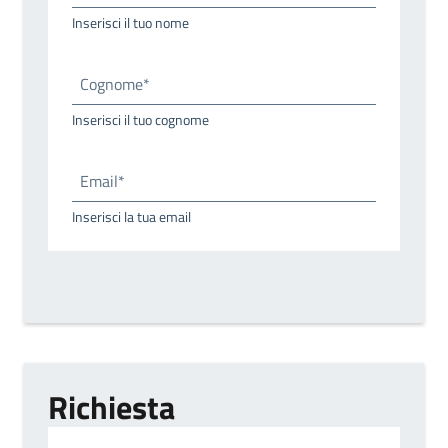
Inserisci il tuo nome
Cognome*
Inserisci il tuo cognome
Email*
Inserisci la tua email
Richiesta