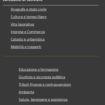
Anagrafe e stato civile
Cultura e tempo libero
Vita lavorativa
Imprese e Commercio
Catasto e urbanistica
Mobilità e trasporti
Educazione e formazione
Giustizia e sicurezza pubblica
Tributi,finanze e contravvenzioni
Ambiente
Salute, benessere e assistenza